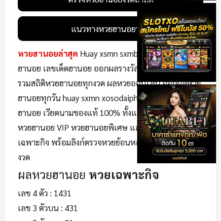
แนวทางหวยฮานอยวันนี้
หวยฮานอยล่าสุด
Huay xsmn sxmb xsthm ตรวจหวย
ฮานอย เลขเด็ดฮานอย ออกผลรางวัลแบบ Real Time
รวมสถิติหวยฮานอยทุกงวด ผลหวยออนไลน์ ออกผลหวย
ฮานอยทุกวัน huay sxmn xosodaiphat เว็บตรวจหวย
ฮานอย เวียดนามของแท้ 100% ทั้งแบบหวยฮานอยปกติ
หวยฮานอย VIP หวยฮานอยพิเศษ และ ผลหวยฮานอย
เฉพาะกิจ พร้อมลิงก์ตรวจหวยย้อนหลังผลหวยฮานอยทุก
งวด
ผลหวยฮานอย
หวยเฉพาะกิจ
เลข 4 ตัว : 1431
เลข 3 ตัวบน : 431