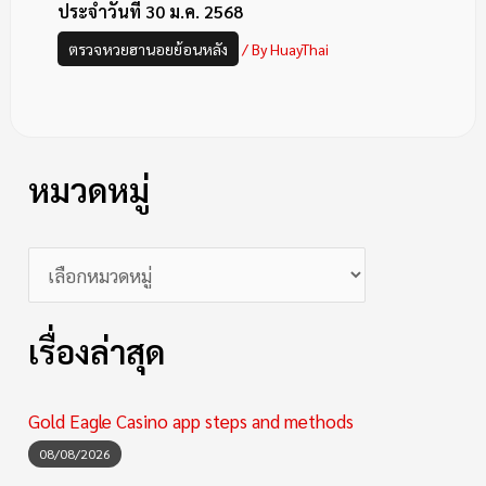
ประจำวันที่ 30 ม.ค. 2568
ตรวจหวยฮานอยย้อนหลัง
/ By
HuayThai
หมวดหมู่
เรื่องล่าสุด
Gold Eagle Casino app steps and methods
08/08/2026