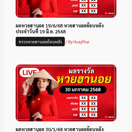
ผลหวยฮานอย 19/6/68 หวยฮานอยย้อนหลัง
ประจำวันที่ 19 มิ.ย. 2568
ตรวจหวยฮานอยย้อนหลัง
/ By
HuayThai
ผลหวยฮานอย 30/1/68 หวยฮานอยย้อนหลัง