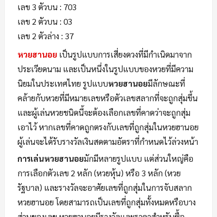
เลข 3 ตัวบน : 703
เลข 2 ตัวบน : 03
เลข 2 ตัวล่าง : 37
หวยฮานอย
เป็นรูปแบบการเสี่ยงดวงที่มีกำเนิดมาจาก
ประเวียดนาม และเป็นหนึ่งในรูปแบบของหวยที่มีความ
นิยมในประเทศไทย รูปแบบ
หวยฮานอย
มีลักษณะที่
คล้ายกับหวยที่มีหมายเลขหรือตัวเลขสลากที่จะถูกสุ่มขึ้น
และผู้เล่นหวยชนิดนี้จะต้องเลือกเลขที่คาดว่าจะถูกสุ่ม
เอาไว้ หากเลขที่คาดถูกตรงกับเลขที่ถูกสุ่มในหวยฮานอย
ผู้เล่นจะได้รับรางวัลเงินสดตามอัตราที่กำหนดไว้ล่วงหน้า
การเล่นหวยฮานอย
มักมีหลายรูปแบบ แต่ส่วนใหญ่คือ
การเลือกตัวเลข 2 หลัก (หวยหุ้น) หรือ 3 หลัก (หวย
รัฐบาล) และรางวัลจะอาศัยเลขที่ถูกสุ่มในการจับสลาก
หวยฮานอย โดยสามารถเป็นเลขที่ถูกสุ่มทั้งหมดหรือบาง
ส่วนของเลข หวยฮานอยมีรางวัลและราคาสำหรับซื้อ