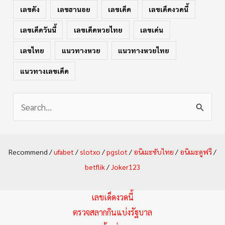
เลขดัง
เลขฮานอย
เลขเด็ด
เลขเด็ดงวดนี้
เลขเด็ดวันนี้
เลขเด็ดหวยไทย
เลขเด่น
เลขไทย
แนวทางหวย
แนวทางหวยไทย
แนวทางเลขเด็ด
S
e
a
Recommend /
ufabet
/
slotxo
/
pgslot
/
อนิเมะซับไทย
/
อนิเมะดูฟรี
/
r
betflik
/
Joker123
c
h
เลขเด็ดงวดนี้
f
ตรวจสลากกินแบ่งรัฐบาล