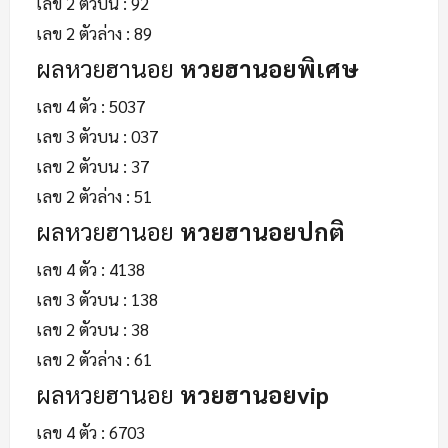
เลข 2 ตัวบน : 92
เลข 2 ตัวล่าง : 89
ผลหวยฮานอย
หวยฮานอยพิเศษ
เลข 4 ตัว : 5037
เลข 3 ตัวบน : 037
เลข 2 ตัวบน : 37
เลข 2 ตัวล่าง : 51
ผลหวยฮานอย
หวยฮานอยปกติ
เลข 4 ตัว : 4138
เลข 3 ตัวบน : 138
เลข 2 ตัวบน : 38
เลข 2 ตัวล่าง : 61
ผลหวยฮานอย
หวยฮานอยvip
เลข 4 ตัว : 6703