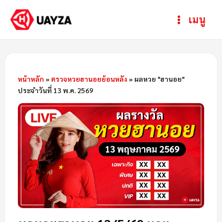
Skip
Post
ห
Main
เมนู
to
navigation
ม
Menu
content
ว
ด
ห
หน้าหลัก
»
ตรวจหวยฮานอยย้อนหลัง
»
ผลหวย "ฮานอย"
ประจำวันที่ 13 พ.ค. 2569
มู่