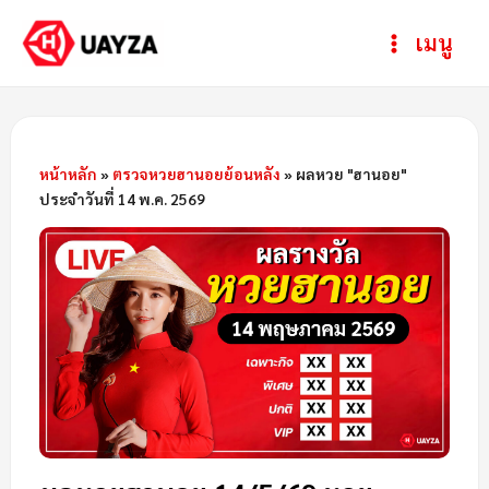
Skip
Post
ห
Main
เมนู
to
navigation
ม
Menu
content
ว
ด
ห
หน้าหลัก
»
ตรวจหวยฮานอยย้อนหลัง
»
ผลหวย "ฮานอย"
ประจำวันที่ 14 พ.ค. 2569
มู่