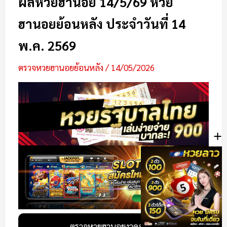
ผลหวยฮานอย 14/5/69 หวย
ฮานอยย้อนหลัง ประจำวันที่ 14
พ.ค. 2569
ตรวจหวยฮานอยย้อนหลัง
/
14/05/2026
+
ตรวจหวยฮานอยงวดล่าสุด