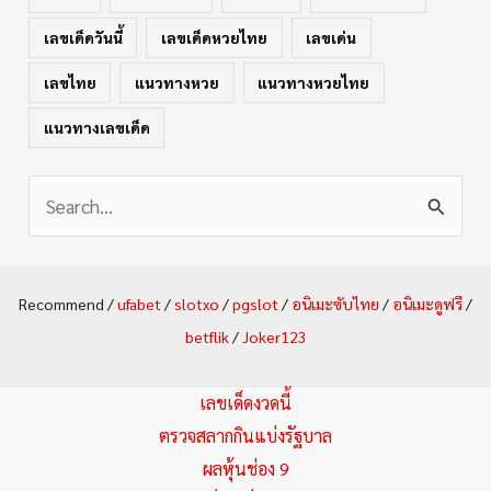
เลขเด็ดวันนี้
เลขเด็ดหวยไทย
เลขเด่น
เลขไทย
แนวทางหวย
แนวทางหวยไทย
แนวทางเลขเด็ด
S
e
a
Recommend /
ufabet
/
slotxo
/
pgslot
/
อนิเมะซับไทย
/
อนิเมะดูฟรี
/
r
betflik
/
Joker123
c
h
เลขเด็ดงวดนี้
f
ตรวจสลากกินแบ่งรัฐบาล
ผลหุ้นช่อง 9
o