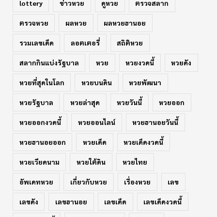
lottery
ข่าวหวย
ดูหวย
ตรวจสลาก
ตรวจหวย
ผลหวย
ผลหวยฮานอย
รวมเลขเด็ด
ลอตเตอรี่
สถิติหวย
สลากกินแบ่งรัฐบาล
หวย
หวยงวดนี้
หวยดัง
หวยที่สุดในโลก
หวยบนดิน
หวยพัฒนา
หวยรัฐบาล
หวยล่าสุด
หวยวันนี้
หวยออก
หวยออกงวดนี้
หวยออนไลน์
หวยฮานอยวันนี้
หวยฮานอยออก
หวยเด็ด
หวยเด็ดงวดนี้
หวยเวียดนาม
หวยใต้ดิน
หวยไทย
อัพเดทหวย
เกี่ยวกับหวย
เรื่องหวย
เลข
เลขดัง
เลขฮานอย
เลขเด็ด
เลขเด็ดงวดนี้