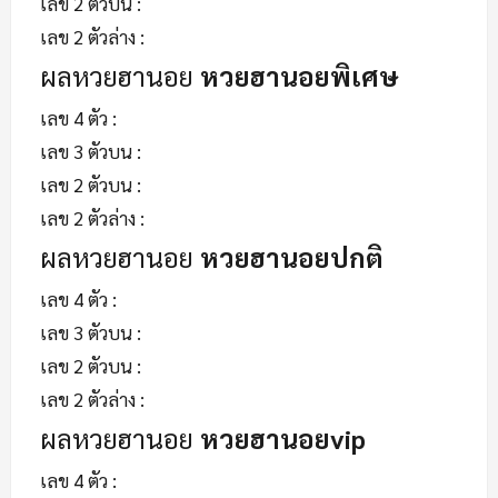
เลข 2 ตัวบน :
เลข 2 ตัวล่าง :
ผลหวยฮานอย
หวยฮานอยพิเศษ
เลข 4 ตัว :
เลข 3 ตัวบน :
เลข 2 ตัวบน :
เลข 2 ตัวล่าง :
ผลหวยฮานอย
หวยฮานอยปกติ
เลข 4 ตัว :
เลข 3 ตัวบน :
เลข 2 ตัวบน :
เลข 2 ตัวล่าง :
ผลหวยฮานอย
หวยฮานอยvip
เลข 4 ตัว :