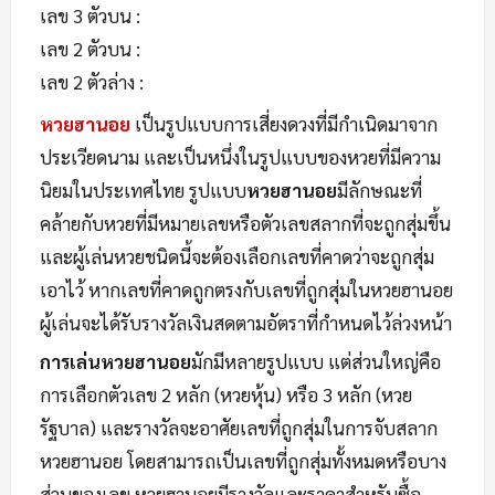
เลข 3 ตัวบน :
เลข 2 ตัวบน :
เลข 2 ตัวล่าง :
หวยฮานอย
เป็นรูปแบบการเสี่ยงดวงที่มีกำเนิดมาจาก
ประเวียดนาม และเป็นหนึ่งในรูปแบบของหวยที่มีความ
นิยมในประเทศไทย รูปแบบ
หวยฮานอย
มีลักษณะที่
คล้ายกับหวยที่มีหมายเลขหรือตัวเลขสลากที่จะถูกสุ่มขึ้น
และผู้เล่นหวยชนิดนี้จะต้องเลือกเลขที่คาดว่าจะถูกสุ่ม
เอาไว้ หากเลขที่คาดถูกตรงกับเลขที่ถูกสุ่มในหวยฮานอย
ผู้เล่นจะได้รับรางวัลเงินสดตามอัตราที่กำหนดไว้ล่วงหน้า
การเล่นหวยฮานอย
มักมีหลายรูปแบบ แต่ส่วนใหญ่คือ
การเลือกตัวเลข 2 หลัก (หวยหุ้น) หรือ 3 หลัก (หวย
รัฐบาล) และรางวัลจะอาศัยเลขที่ถูกสุ่มในการจับสลาก
หวยฮานอย โดยสามารถเป็นเลขที่ถูกสุ่มทั้งหมดหรือบาง
ส่วนของเลข หวยฮานอยมีรางวัลและราคาสำหรับซื้อ