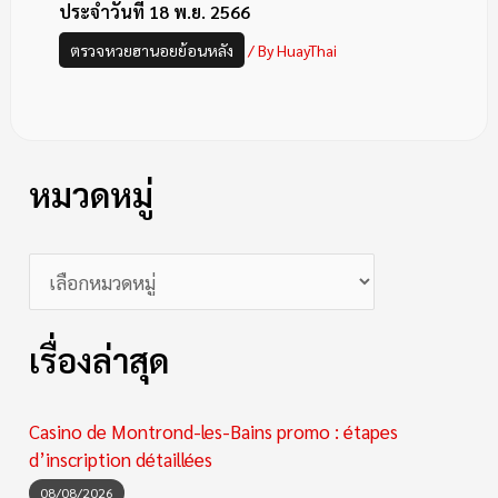
ประจำวันที่ 18 พ.ย. 2566
ตรวจหวยฮานอยย้อนหลัง
/ By
HuayThai
หมวดหมู่
เรื่องล่าสุด
Casino de Montrond-les-Bains promo : étapes
d’inscription détaillées
08/08/2026