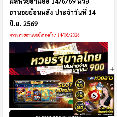
ผลหวยฮานอย 14/6/69 หวย
ฮานอยย้อนหลัง ประจำวันที่ 14
มิ.ย. 2569
ตรวจหวยฮานอยย้อนหลัง
/
14/06/2026
+
ตรวจหวยฮานอยงวดล่าสุด