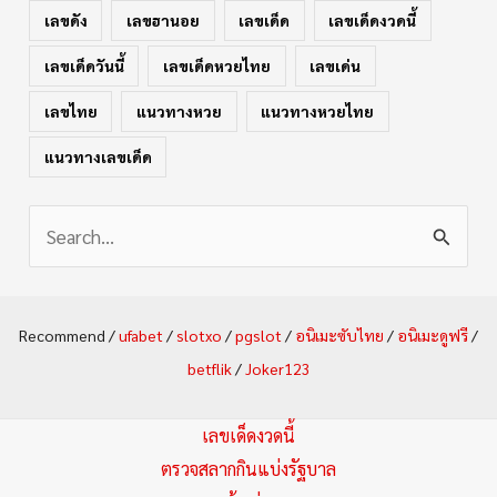
เลขดัง
เลขฮานอย
เลขเด็ด
เลขเด็ดงวดนี้
เลขเด็ดวันนี้
เลขเด็ดหวยไทย
เลขเด่น
เลขไทย
แนวทางหวย
แนวทางหวยไทย
แนวทางเลขเด็ด
S
e
a
Recommend /
ufabet
/
slotxo
/
pgslot
/
อนิเมะซับไทย
/
อนิเมะดูฟรี
/
r
betflik
/
Joker123
c
h
เลขเด็ดงวดนี้
f
ตรวจสลากกินแบ่งรัฐบาล