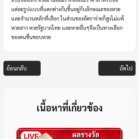
แต่ละรูปแบบที่แตกต่างกันขึ้นอยู่กับลักษณะของหวย
และจำนวนหลักที่เลือก ในส่วนของอัตราจ่ายก็สูงไม่แพ้
หวยลาว หวยรัฐบาลไทย และหวยอื่นๆจึงเป็นทางเลือก
ของคนชื่นชอบหวย
ย้อนกลับ
ถัดไป
เนื้อหาที่เกี่ยวข้อง