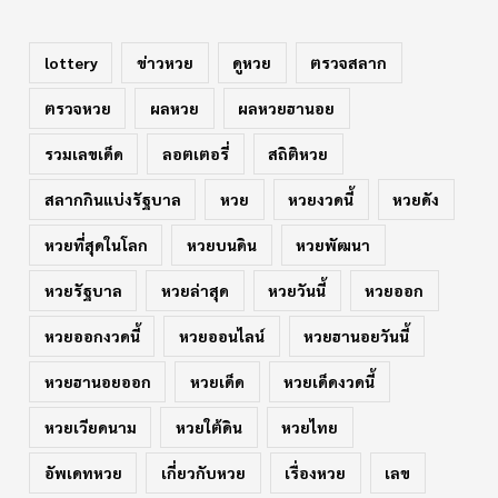
lottery
ข่าวหวย
ดูหวย
ตรวจสลาก
ตรวจหวย
ผลหวย
ผลหวยฮานอย
รวมเลขเด็ด
ลอตเตอรี่
สถิติหวย
สลากกินแบ่งรัฐบาล
หวย
หวยงวดนี้
หวยดัง
หวยที่สุดในโลก
หวยบนดิน
หวยพัฒนา
หวยรัฐบาล
หวยล่าสุด
หวยวันนี้
หวยออก
หวยออกงวดนี้
หวยออนไลน์
หวยฮานอยวันนี้
หวยฮานอยออก
หวยเด็ด
หวยเด็ดงวดนี้
หวยเวียดนาม
หวยใต้ดิน
หวยไทย
อัพเดทหวย
เกี่ยวกับหวย
เรื่องหวย
เลข