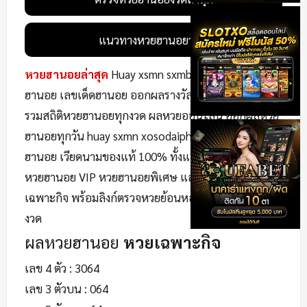
แนวทางหวยฮานอยวันนี้
หวยฮานอยล่าสุด
Huay xsmn sxmb xsthm ตรวจหวย
ฮานอย เลขเด็ดฮานอย ออกผลรางวัลแบบ Real Time
รวมสถิติหวยฮานอยทุกงวด ผลหวยออนไลน์ ออกผลหวย
ฮานอยทุกวัน huay sxmn xosodaiphat เว็บตรวจหวย
ฮานอย เวียดนามของแท้ 100% ทั้งแบบหวยฮานอยปกติ
หวยฮานอย VIP หวยฮานอยพิเศษ และ ผลหวยฮานอย
เฉพาะกิจ พร้อมลิงก์ตรวจหวยย้อนหลังผลหวยฮานอยทุก
งวด
ผลหวยฮานอย
หวยเฉพาะกิจ
เลข 4 ตัว : 3064
เลข 3 ตัวบน : 064