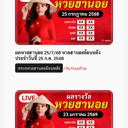
ผลหวยฮานอย 25/7/68 หวยฮานอยย้อนหลัง
ประจำวันที่ 25 ก.ค. 2568
ตรวจหวยฮานอยย้อนหลัง
/ By
HuayThai