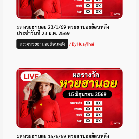
ผลหวยฮานอย 23/1/69 หวยฮานอยย้อนหลัง
ประจำวันที่ 23 ม.ค. 2569
ตรวจหวยฮานอยย้อนหลัง
/ By
HuayThai
ผลหวยฮานอย 15/6/69 หวยฮานอยย้อนหลัง