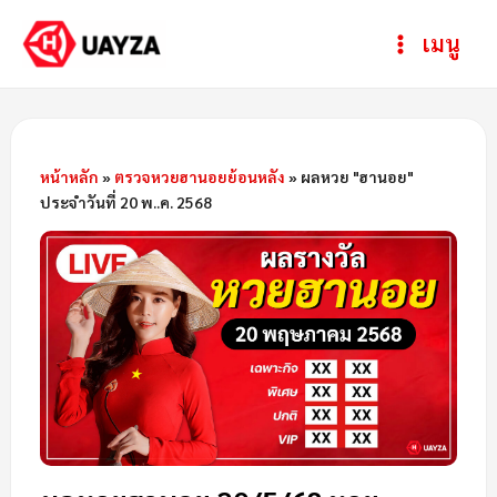
Skip
Post
ห
Main
เมนู
to
navigation
ม
Menu
content
ว
ด
ห
หน้าหลัก
»
ตรวจหวยฮานอยย้อนหลัง
»
ผลหวย "ฮานอย"
ประจำวันที่ 20 พ..ค. 2568
มู่