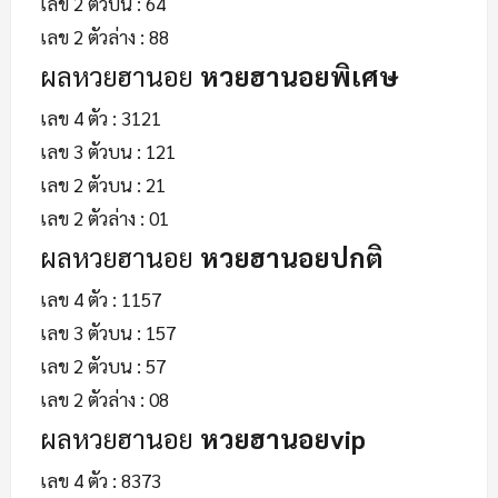
เลข 2 ตัวบน : 64
เลข 2 ตัวล่าง : 88
ผลหวยฮานอย
หวยฮานอยพิเศษ
เลข 4 ตัว : 3121
เลข 3 ตัวบน : 121
เลข 2 ตัวบน : 21
เลข 2 ตัวล่าง : 01
ผลหวยฮานอย
หวยฮานอยปกติ
เลข 4 ตัว : 1157
เลข 3 ตัวบน : 157
เลข 2 ตัวบน : 57
เลข 2 ตัวล่าง : 08
ผลหวยฮานอย
หวยฮานอยvip
เลข 4 ตัว : 8373