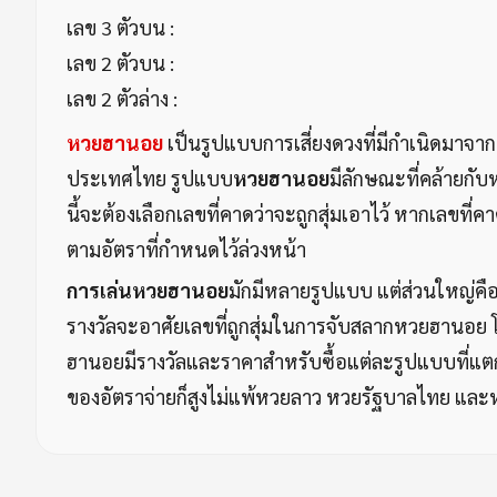
เลข 3 ตัวบน :
เลข 2 ตัวบน :
เลข 2 ตัวล่าง :
หวยฮานอย
เป็นรูปแบบการเสี่ยงดวงที่มีกำเนิดมาจ
ประเทศไทย รูปแบบ
หวยฮานอย
มีลักษณะที่คล้ายกับ
นี้จะต้องเลือกเลขที่คาดว่าจะถูกสุ่มเอาไว้ หากเลขที่ค
ตามอัตราที่กำหนดไว้ล่วงหน้า
การเล่นหวยฮานอย
มักมีหลายรูปแบบ แต่ส่วนใหญ่คือ
รางวัลจะอาศัยเลขที่ถูกสุ่มในการจับสลากหวยฮานอย 
ฮานอยมีรางวัลและราคาสำหรับซื้อแต่ละรูปแบบที่แตก
ของอัตราจ่ายก็สูงไม่แพ้หวยลาว หวยรัฐบาลไทย และ