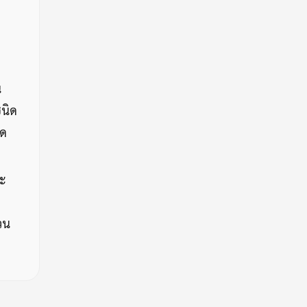
น
ชนิด
สด
ละ
วน