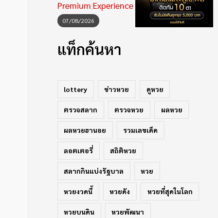
Premium Experience
07/08/2026
แท็กค้นหา
lottery
ข่าวหวย
ดูหวย
ตรวจสลาก
ตรวจหวย
ผลหวย
ผลหวยฮานอย
รวมเลขเด็ด
ลอตเตอรี่
สถิติหวย
สลากกินแบ่งรัฐบาล
หวย
หวยงวดนี้
หวยดัง
หวยที่สุดในโลก
หวยบนดิน
หวยพัฒนา