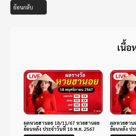
ย้อนกลับ
เนื้อ
ผลหวยฮานอย 18/11/67 หวยฮานอย
ผลหวยฮานอ
ย้อนหลัง ประจำวันที่ 18 พ.ย. 2567
ย้อนหลัง ประ