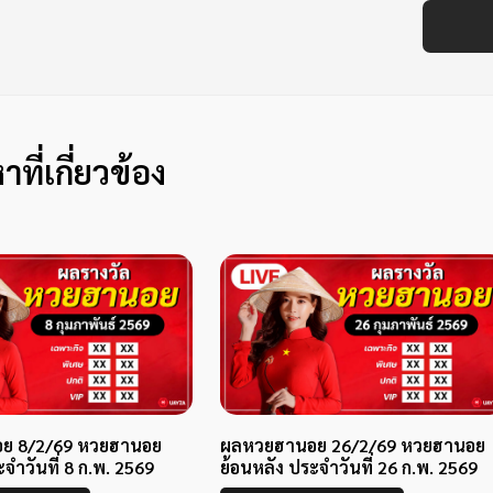
หาที่เกี่ยวข้อง
ย 8/2/69 หวยฮานอย
ผลหวยฮานอย 26/2/69 หวยฮานอย
จำวันที่ 8 ก.พ. 2569
ย้อนหลัง ประจำวันที่ 26 ก.พ. 2569