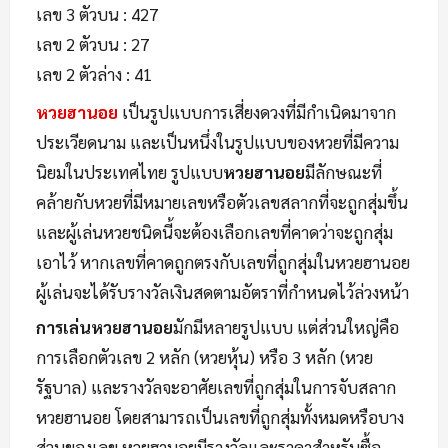
เลข 3 ตัวบน : 427
เลข 2 ตัวบน : 27
เลข 2 ตัวล่าง : 41
หวยฮานอย
เป็นรูปแบบการเสี่ยงดวงที่มีกำเนิดมาจาก
ประเวียดนาม และเป็นหนึ่งในรูปแบบของหวยที่มีความ
นิยมในประเทศไทย รูปแบบ
หวยฮานอย
มีลักษณะที่
คล้ายกับหวยที่มีหมายเลขหรือตัวเลขสลากที่จะถูกสุ่มขึ้น
และผู้เล่นหวยชนิดนี้จะต้องเลือกเลขที่คาดว่าจะถูกสุ่ม
เอาไว้ หากเลขที่คาดถูกตรงกับเลขที่ถูกสุ่มในหวยฮานอย
ผู้เล่นจะได้รับรางวัลเงินสดตามอัตราที่กำหนดไว้ล่วงหน้า
การเล่นหวยฮานอย
มักมีหลายรูปแบบ แต่ส่วนใหญ่คือ
การเลือกตัวเลข 2 หลัก (หวยหุ้น) หรือ 3 หลัก (หวย
รัฐบาล) และรางวัลจะอาศัยเลขที่ถูกสุ่มในการจับสลาก
หวยฮานอย โดยสามารถเป็นเลขที่ถูกสุ่มทั้งหมดหรือบาง
ส่วนของเลข หวยฮานอยมีรางวัลและราคาสำหรับซื้อ