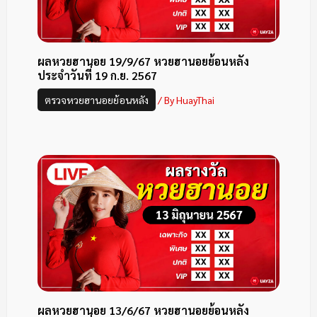
ผลหวยฮานอย 19/9/67 หวยฮานอยย้อนหลัง
ประจำวันที่ 19 ก.ย. 2567
ตรวจหวยฮานอยย้อนหลัง
/ By
HuayThai
ผลหวยฮานอย 13/6/67 หวยฮานอยย้อนหลัง