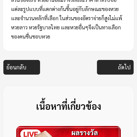
แต่ละรูปแบบที่แตกต่างกันขึ้นอยู่กับลักษณะของหวย
และจำนวนหลักที่เลือก ในส่วนของอัตราจ่ายก็สูงไม่แพ้
หวยลาว หวยรัฐบาลไทย และหวยอื่นๆจึงเป็นทางเลือก
ของคนชื่นชอบหวย
ย้อนกลับ
ถัดไป
เนื้อหาที่เกี่ยวข้อง