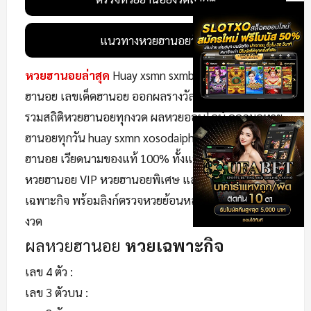
แนวทางหวยฮานอยวันนี้
หวยฮานอยล่าสุด
Huay xsmn sxmb xsthm ตรวจหวย
ฮานอย เลขเด็ดฮานอย ออกผลรางวัลแบบ Real Time
รวมสถิติหวยฮานอยทุกงวด ผลหวยออนไลน์ ออกผลหวย
ฮานอยทุกวัน huay sxmn xosodaiphat เว็บตรวจหวย
ฮานอย เวียดนามของแท้ 100% ทั้งแบบหวยฮานอยปกติ
หวยฮานอย VIP หวยฮานอยพิเศษ และ ผลหวยฮานอย
เฉพาะกิจ พร้อมลิงก์ตรวจหวยย้อนหลังผลหวยฮานอยทุก
งวด
ผลหวยฮานอย
หวยเฉพาะกิจ
เลข 4 ตัว :
เลข 3 ตัวบน :