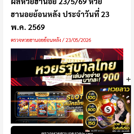
ผลหวยฮานอย 23/5/69 หวย
ฮานอยย้อนหลัง ประจำวันที่ 23
พ.ค. 2569
ตรวจหวยฮานอยย้อนหลัง
/
23/05/2026
+
ตรวจหวยฮานอยงวดล่าสุด