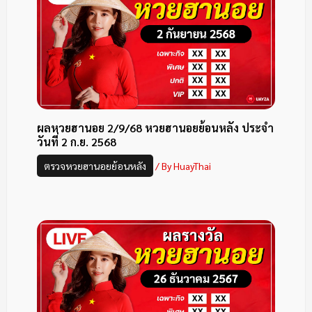
ผลหวยฮานอย 2/9/68 หวยฮานอยย้อนหลัง ประจำ
วันที่ 2 ก.ย. 2568
ตรวจหวยฮานอยย้อนหลัง
/ By
HuayThai