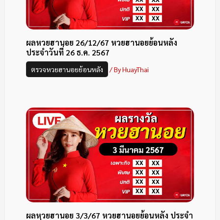
ผลหวยฮานอย 26/12/67 หวยฮานอยย้อนหลัง
ประจำวันที่ 26 ธ.ค. 2567
ตรวจหวยฮานอยย้อนหลัง
/ By
HuayThai
ผลหวยฮานอย 3/3/67 หวยฮานอยย้อนหลัง ประจำ