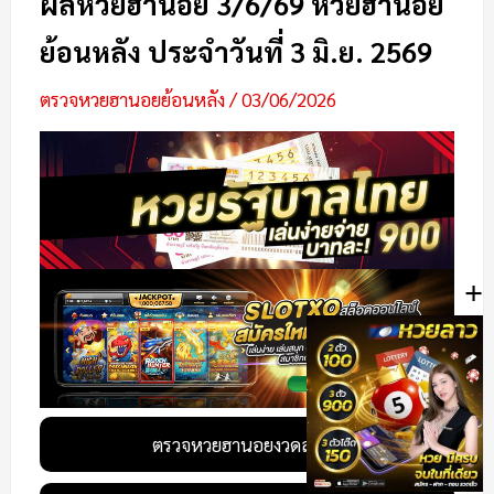
ผลหวยฮานอย 3/6/69 หวยฮานอย
ย้อนหลัง ประจำวันที่ 3 มิ.ย. 2569
ตรวจหวยฮานอยย้อนหลัง
/
03/06/2026
+
ตรวจหวยฮานอยงวดล่าสุด