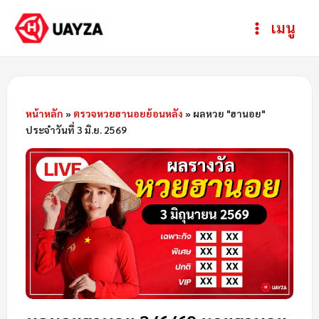
Skip
Post
ห
Main
เมนู
to
navigation
ม
Menu
content
ว
ด
ห
หน้าหลัก
»
ตรวจหวยฮานอยย้อนหลัง
»
ผลหวย "ฮานอย"
ประจำวันที่ 3 มิ.ย. 2569
มู่