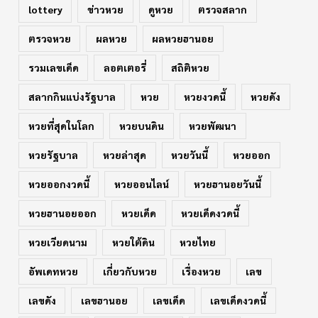
lottery
ข่าวหวย
ดูหวย
ตรวจสลาก
ตรวจหวย
ผลหวย
ผลหวยฮานอย
รวมเลขเด็ด
ลอตเตอรี่
สถิติหวย
สลากกินแบ่งรัฐบาล
หวย
หวยงวดนี้
หวยดัง
หวยที่สุดในโลก
หวยบนดิน
หวยพัฒนา
หวยรัฐบาล
หวยล่าสุด
หวยวันนี้
หวยออก
หวยออกงวดนี้
หวยออนไลน์
หวยฮานอยวันนี้
หวยฮานอยออก
หวยเด็ด
หวยเด็ดงวดนี้
หวยเวียดนาม
หวยใต้ดิน
หวยไทย
อัพเดทหวย
เกี่ยวกับหวย
เรื่องหวย
เลข
เลขดัง
เลขฮานอย
เลขเด็ด
เลขเด็ดงวดนี้