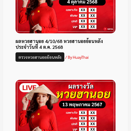
ผลหวยฮานอย 4/10/68 หวยฮานอยย้อนหลัง
ประจำวันที่ 4 ต.ค. 2568
ตรวจหวยฮานอยย้อนหลัง
/ By
HuayThai