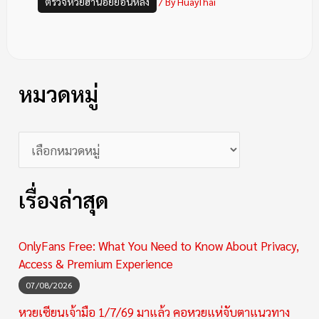
ตรวจหวยฮานอยย้อนหลัง
/ By
HuayThai
หมวดหมู่
เรื่องล่าสุด
OnlyFans Free: What You Need to Know About Privacy,
Access & Premium Experience
07/08/2026
หวยเซียนเจ้ามือ 1/7/69 มาแล้ว คอหวยแห่จับตาแนวทาง