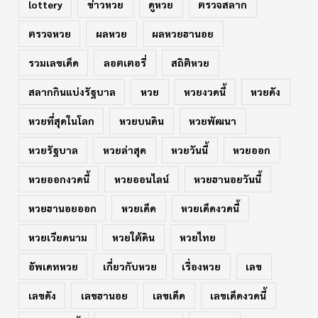
lottery
ข่าวหวย
ดูหวย
ตรวจสลาก
ตรวจหวย
ผลหวย
ผลหวยฮานอย
รวมเลขเด็ด
ลอตเตอรี่
สถิติหวย
สลากกินแบ่งรัฐบาล
หวย
หวยงวดนี้
หวยดัง
หวยที่สุดในโลก
หวยบนดิน
หวยพัฒนา
หวยรัฐบาล
หวยล่าสุด
หวยวันนี้
หวยออก
หวยออกงวดนี้
หวยออนไลน์
หวยฮานอยวันนี้
หวยฮานอยออก
หวยเด็ด
หวยเด็ดงวดนี้
หวยเวียดนาม
หวยใต้ดิน
หวยไทย
อัพเดทหวย
เกี่ยวกับหวย
เรื่องหวย
เลข
เลขดัง
เลขฮานอย
เลขเด็ด
เลขเด็ดงวดนี้