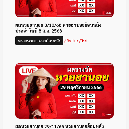
ผลหวยฮานอย 8/10/68 หวยฮานอยย้อนหลัง
ประจำวันที่ 8 ต.ค. 2568
ตรวจหวยฮานอยย้อนหลัง
/ By
HuayThai
ผลหวยฮานอย 29/11/66 หวยฮานอยย้อนหลัง