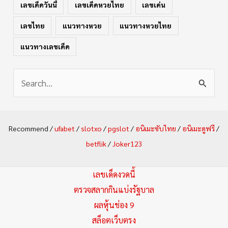
เลขเด็ดวันนี้
เลขเด็ดหวยไทย
เลขเด่น
เลขไทย
แนวทางหวย
แนวทางหวยไทย
แนวทางเลขเด็ด
S
e
a
Recommend /
ufabet
/
slotxo
/
pgslot
/
อนิเมะซับไทย
/
อนิเมะดูฟรี
/
r
betflik
/
Joker123
c
h
เลขเด็ดงวดนี้
f
ตรวจสลากกินแบ่งรัฐบาล
ผลหุ้นช่อง 9
o
สล็อตเว็บตรง
r