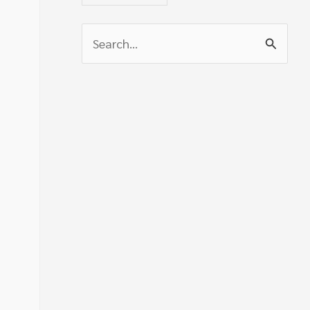
S
e
a
r
c
h
f
o
r
: