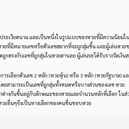
ากประเวียดนาม และเป็นหนึ่งในรูปแบบของหวยที่มีความนิยมใ
หวยที่มีหมายเลขหรือตัวเลขสลากที่จะถูกสุ่มขึ้น และผู้เล่นหวย
าดถูกตรงกับเลขที่ถูกสุ่มในหวยฮานอย ผู้เล่นจะได้รับรางวัลเงิน
การเลือกตัวเลข 2 หลัก (หวยหุ้น) หรือ 3 หลัก (หวยรัฐบาล) แ
โดยสามารถเป็นเลขที่ถูกสุ่มทั้งหมดหรือบางส่วนของเลข หวย
ต่างกันขึ้นอยู่กับลักษณะของหวยและจำนวนหลักที่เลือก ในส่
หวยอื่นๆจึงเป็นทางเลือกของคนชื่นชอบหวย