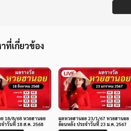
หาที่เกี่ยวข้อง
ย 18/8/68 หวยฮานอย
ผลหวยฮานอย 23/1/67 หวยฮานอย
จำวันที่ 18 ส.ค. 2568
ย้อนหลัง ประจำวันที่ 23 ม.ค. 2567