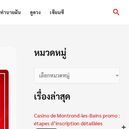
ห
Sear
ทำนายฝัน
ดูดวง
เซียมซี
ม
ว
ด
ห
หมวดหมู่
มู่
เรื่องล่าสุด
Casino de Montrond-les-Bains promo :
étapes d’inscription détaillées
+