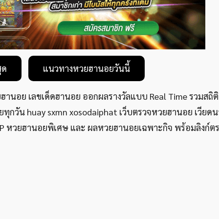
ุด
แนวทางหวยฮานอยวันนี้
านอย เลขเด็ดฮานอย ออกผลรางวัลแบบ Real Time รวมสถิติ
กวัน huay sxmn xosodaiphat เว็บตรวจหวยฮานอย เวียด
P หวยฮานอยพิเศษ และ ผลหวยฮานอยเฉพาะกิจ พร้อมลิงก์ต