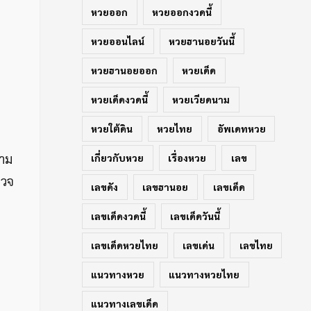
หวยออก
หวยออกงวดนี้
หวยออนไลน์
หวยฮานอยวันนี้
หวยฮานอยออก
หวยเด็ด
หวยเด็ดงวดนี้
หวยเวียดนาม
หวยใต้ดิน
หวยไทย
อัพเดทหวย
นาม
เกี่ยวกับหวย
เรื่องหวย
เลข
รวจ
เลขดัง
เลขฮานอย
เลขเด็ด
เลขเด็ดงวดนี้
เลขเด็ดวันนี้
เลขเด็ดหวยไทย
เลขเด่น
เลขไทย
แนวทางหวย
แนวทางหวยไทย
แนวทางเลขเด็ด