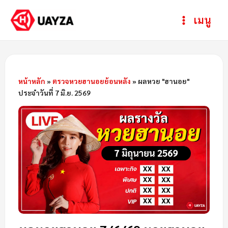
Skip
Post
ห
Main
เมนู
to
navigation
ม
Menu
content
ว
ด
ห
หน้าหลัก
»
ตรวจหวยฮานอยย้อนหลัง
»
ผลหวย "ฮานอย"
ประจำวันที่ 7 มิ.ย. 2569
มู่