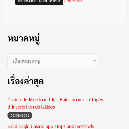
ตรวจหวยฮานอยย้อนหลัง
/ By
ธีร์วรา
หมวดหมู่
เรื่องล่าสุด
Casino de Montrond-les-Bains promo : étapes
d’inscription détaillées
08/08/2026
Gold Eagle Casino app steps and methods