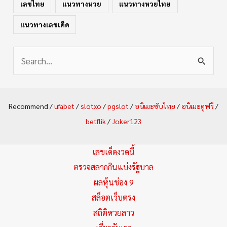
เลขไทย
แนวทางหวย
แนวทางหวยไทย
แนวทางเลขเด็ด
S
e
a
Recommend /
ufabet
/
slotxo
/
pgslot
/
อนิเมะซับไทย
/
อนิเมะดูฟรี
/
r
betflik
/
Joker123
c
h
เลขเด็ดงวดนี้
f
ตรวจสลากกินแบ่งรัฐบาล
ผลหุ้นช่อง 9
o
สล็อตเว็บตรง
r
สถิติหวยลาว
: