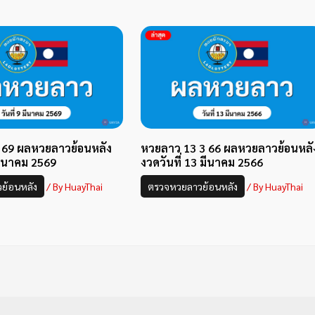
 69 ผลหวยลาวย้อนหลัง
หวยลาว 13 3 66 ผลหวยลาวย้อนหลั
 มีนาคม 2569
งวดวันที่ 13 มีนาคม 2566
ย้อนหลัง
/ By
HuayThai
ตรวจหวยลาวย้อนหลัง
/ By
HuayThai