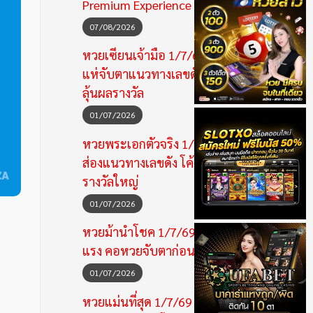
Premium Experience
07/08/2026
หวยเซียนเจ้ามือ 1/7/69 มาแล้ว คอหวย
แห่จับตาแนวทางเลขดัง โค้งสุดท้ายก่อน
ลุ้นผลรางวัล
01/07/2026
หวยพระเอกตัวจริง 1/7/69 คอหวยแห่
ส่องแนวทางเลขดัง โค้งสุดท้ายก่อนลุ้น
รางวัลใหญ่
01/07/2026
หวยม้านำโชค 1/7/69 แนวทางเลขดังมา
แรง คอหวยจับตาก่อนลุ้นผลรางวัล
01/07/2026
หวยแม่นที่สุด 1/7/69 คอหวยแห่ส่อง