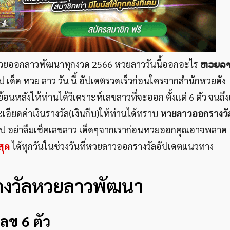
หวยออกลาวพัฒนาทุกงวด 2566 หวยลาววันนี้ออกอะไร
ຫວຍລ
 เด็ด หวย ลาว วัน นี้ อัปเดตรวดเร็วก่อนใครจากสำนักหวยดัง
อนหลังให้ท่านได้วิเคราะห์เลขลาวที่จะออก ตั้งแต่ 6 ตัว จนถึ
เอียดค่าเงินรางวัล(เงินกีบ)ให้ท่านได้ทราบ
หวยลาวออกรางวั
ไป อย่าลืมเช็คเลขลาว เด็ดๆจากเราก่อนหวยออกคุณอาจพลาด
สุด
ได้ทุกวันในช่วงวันที่หวยลาวออกรางวัลอัปเดตแนวทาง
งวัลหวยลาวพัฒนา
เลข 6 ตัว