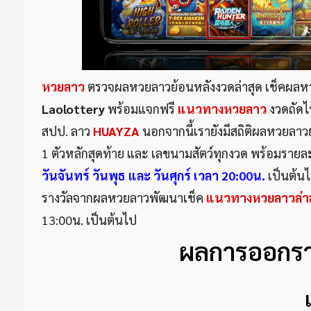
หวยลาว
ตรวจผลหวยลาวย้อนหลังงวดล่าสุด เช็คผล
Laolottery
พร้อมแจกฟรี
แนวทางหวยลาว
งวดถัดไป
สปป. ลาว
HUAYZA
นอกจากนี้เรายังมีสถิติผลหวยลาวย้
1 ตัวหลักสุดท้าย และ เลขนามสัตว์ทุกงวด พร้อมรายละ
วันจันทร์ วันพุธ และ วันศุกร์ เวลา 20:00น.
เป็นต้น
รางวัลจากผลหวยลาวพัฒนาเช็ค
แนวทางหวยลาวล่า
13:00น. เป็นต้นไป
ผลการออกรา