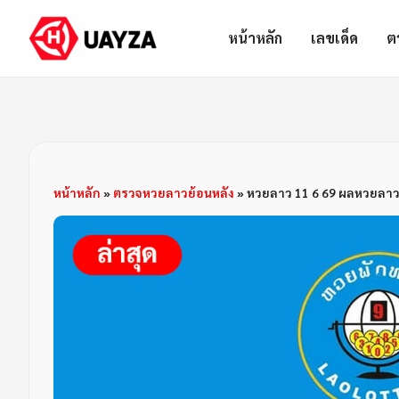
Skip
Post
หน้าหลัก
เลขเด็ด
ต
to
navigation
content
หน้าหลัก
»
ตรวจหวยลาวย้อนหลัง
»
หวยลาว 11 6 69 ผลหวยลาวย้