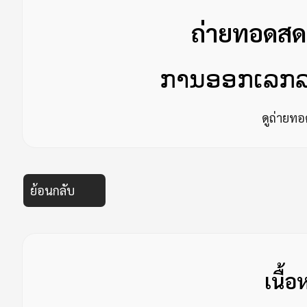
ถ่ายทอดสด
ການອອກເລກລ
ดูถ่ายทอ
ย้อนกลับ
เนื้อ