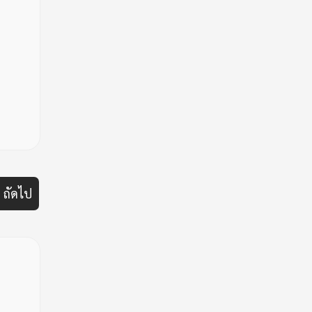
:
ถัดไป