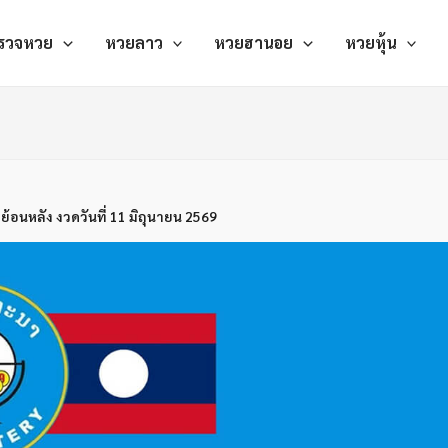
รวจหวย
หวยลาว
หวยฮานอย
หวยหุ้น
อนหลัง งวดวันที่ 11 มิถุนายน 2569