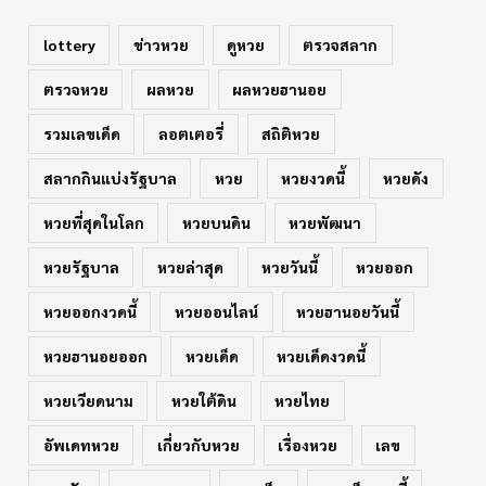
lottery
ข่าวหวย
ดูหวย
ตรวจสลาก
ตรวจหวย
ผลหวย
ผลหวยฮานอย
รวมเลขเด็ด
ลอตเตอรี่
สถิติหวย
สลากกินแบ่งรัฐบาล
หวย
หวยงวดนี้
หวยดัง
หวยที่สุดในโลก
หวยบนดิน
หวยพัฒนา
หวยรัฐบาล
หวยล่าสุด
หวยวันนี้
หวยออก
หวยออกงวดนี้
หวยออนไลน์
หวยฮานอยวันนี้
หวยฮานอยออก
หวยเด็ด
หวยเด็ดงวดนี้
หวยเวียดนาม
หวยใต้ดิน
หวยไทย
อัพเดทหวย
เกี่ยวกับหวย
เรื่องหวย
เลข