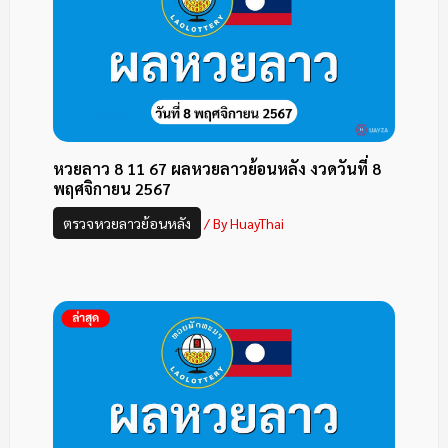
หวยลาว 8 11 67 ผลหวยลาวย้อนหลัง งวดวันที่ 8
พฤศจิกายน 2567
ตรวจหวยลาวย้อนหลัง
/ By
HuayThai