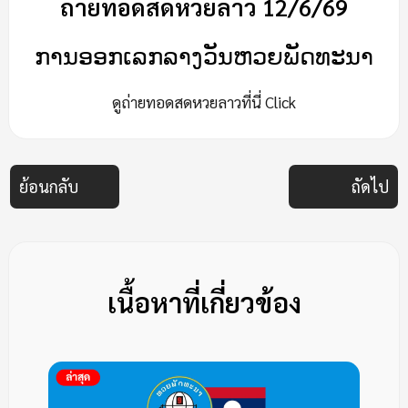
ถ่ายทอดสดหวยลาว 12/6/69
ການອອກເລກລາງວັນຫວຍພັດທະນາ
ดูถ่ายทอดสดหวยลาวที่นี่ Click
ย้อนกลับ
ถัดไป
เนื้อหาที่เกี่ยวข้อง