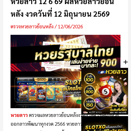
หวยลาว 12 6 69 ผลหวยลาวย้อน
หลัง งวดวันที่ 12 มิถุนายน 2569
ตรวจหวยลาวย้อนหลัง
/
12/06/2026
+
หวยลาว
ตรวจผลหวยลาวย้อนหลังงวดล่าสุด เช็คผลหวย
ออกลาวพัฒนาทุกงวด 2566 หวยลาววันนี้ออกอะไร