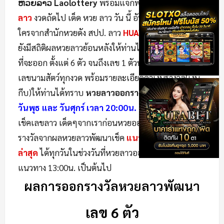
ຫວຍລາວ Laolottery
พร้อมแจกฟรี
แนวทางหวย
ลาว
งวดถัดไป เด็ด หวย ลาว วัน นี้ อัปเดตรวดเร็วก่อน
ใครจากสำนักหวยดัง สปป. ลาว
HUAYZA
นอกจากนี้เรา
ยังมีสถิติผลหวยลาวย้อนหลังให้ท่านได้วิเคราะห์เลขลาว
ที่จะออก ตั้งแต่ 6 ตัว จนถึงเลข 1 ตัวหลักสุดท้าย และ
เลขนามสัตว์ทุกงวด พร้อมรายละเอียดค่าเงินรางวัล(เงิน
กีบ)ให้ท่านได้ทราบ
หวยลาวออกรางวัลทุก
วันจันทร์
วันพุธ และ วันศุกร์ เวลา 20:00น.
เป็นต้นไป อย่าลืม
เช็คเลขลาว เด็ดๆจากเราก่อนหวยออกคุณอาจพลาด
รางวัลจากผลหวยลาวพัฒนาเช็ค
แนวทางหวยลาว
ล่าสุด
ได้ทุกวันในช่วงวันที่หวยลาวออกรางวัลอัปเดต
แนวทาง 13:00น. เป็นต้นไป
ผลการออกรางวัลหวยลาวพัฒนา
เลข 6 ตัว