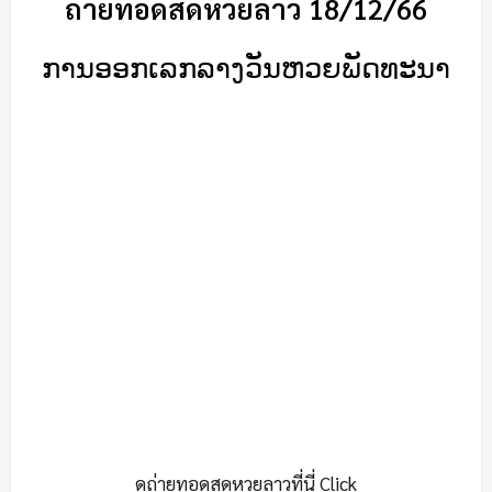
ถ่ายทอดสดหวยลาว 18/12/66
ການອອກເລກລາງວັນຫວຍພັດທະນາ
ดูถ่ายทอดสดหวยลาวที่นี่ Click