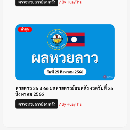
ตรวจหวยลาวย้อนหลัง
/ By
HuayThai
หวยลาว 25 8 66 ผลหวยลาวย้อนหลัง งวดวันที่ 25
สิงหาคม 2566
ตรวจหวยลาวย้อนหลัง
/ By
HuayThai