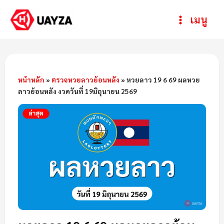
Skip
Post
ห
Main
เมนู
to
navigation
ม
Menu
content
ว
ด
ห
หน้าหลัก
»
ตรวจหวยลาวย้อนหลัง
»
หวยลาว 19 6 69 ผลหวย
ลาวย้อนหลัง งวดวันที่ 19มิถุนายน 2569
มู่