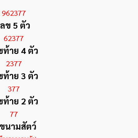
962377
เลข 5 ตัว
62377
ขท้าย 4 ตัว
2377
ขท้าย 3 ตัว
377
ขท้าย 2 ตัว
77
ขนามสัตว์