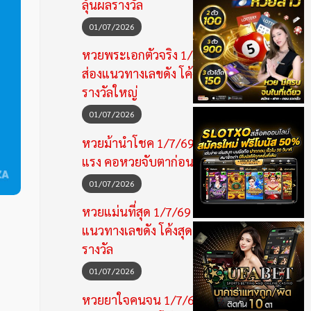
ลุ้นผลรางวัล
01/07/2026
หวยพระเอกตัวจริง 1/7/69 คอหวยแห่
ส่องแนวทางเลขดัง โค้งสุดท้ายก่อนลุ้น
รางวัลใหญ่
01/07/2026
หวยม้านำโชค 1/7/69 แนวทางเลขดังมา
แรง คอหวยจับตาก่อนลุ้นผลรางวัล
01/07/2026
หวยแม่นที่สุด 1/7/69 คอหวยแห่ส่อง
แนวทางเลขดัง โค้งสุดท้ายก่อนลุ้นผล
รางวัล
01/07/2026
หวยยาใจคนจน 1/7/69 คอหวยแห่ส่อง