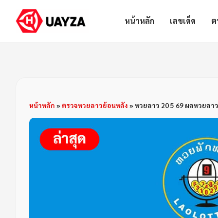
Skip
Post
หน้าหลัก
เลขเด็ด
ต
to
navigation
content
หน้าหลัก
»
ตรวจหวยลาวย้อนหลัง
»
หวยลาว 20 5 69 ผลหวยลาวย