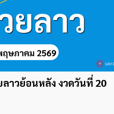
าวย้อนหลัง งวดวันที่ 20