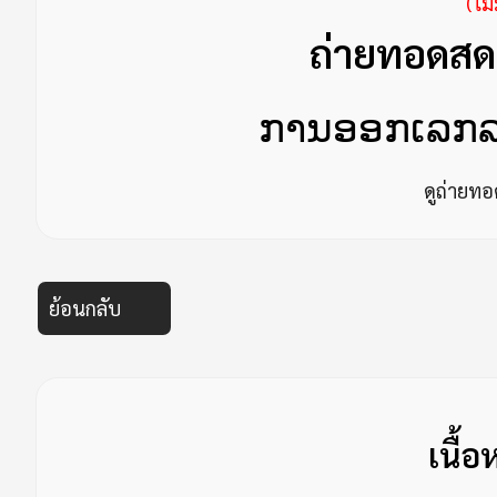
(ไม
ถ่ายทอดสด
ການອອກເລກລ
ดูถ่ายทอ
ย้อนกลับ
เนื้อ