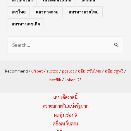
เลขไทย
แนวทางหวย
แนวทางหวยไทย
แนวทางเลขเด็ด
S
e
a
Recommend /
ufabet
/
slotxo
/
pgslot
/
อนิเมะซับไทย
/
อนิเมะดูฟรี
/
r
betflik
/
Joker123
c
h
เลขเด็ดงวดนี้
f
ตรวจสลากกินแบ่งรัฐบาล
ผลหุ้นช่อง 9
o
สล็อตเว็บตรง
r