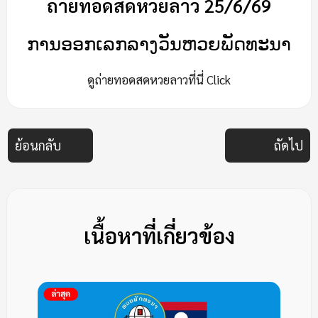
ถ่ายทอดสดหวยลาว 25/6/69
ການອອກເລກລາງວັນຫວຍພັດທະນາ
ดูถ่ายทอดสดหวยลาวที่นี่ Click
ย้อนกลับ
ถัดไป
เนื้อหาที่เกี่ยวข้อง