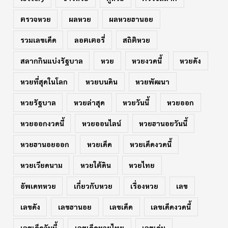
ตรวจหวย
ผลหวย
ผลหวยฮานอย
รวมเลขเด็ด
ลอตเตอรี่
สถิติหวย
สลากกินแบ่งรัฐบาล
หวย
หวยงวดนี้
หวยดัง
หวยที่สุดในโลก
หวยบนดิน
หวยพัฒนา
หวยรัฐบาล
หวยล่าสุด
หวยวันนี้
หวยออก
หวยออกงวดนี้
หวยออนไลน์
หวยฮานอยวันนี้
หวยฮานอยออก
หวยเด็ด
หวยเด็ดงวดนี้
หวยเวียดนาม
หวยใต้ดิน
หวยไทย
อัพเดทหวย
เกี่ยวกับหวย
เรื่องหวย
เลข
เลขดัง
เลขฮานอย
เลขเด็ด
เลขเด็ดงวดนี้
เลขเด็ดวันนี้
เลขเด็ดหวยไทย
เลขเด่น