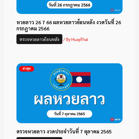
หวยลาว 26 7 66 ผลหวยลาวย้อนหลัง งวดวันที่ 26
กรกฎาคม 2566
ตรวจหวยลาวย้อนหลัง
/ By
HuayThai
ตรวจหวยลาว งวดประจำวันที่ 7 ตุลาคม 2565