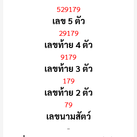
529179
เลข 5 ตัว
29179
เลขท้าย 4 ตัว
9179
เลขท้าย 3 ตัว
179
เลขท้าย 2 ตัว
79
เลขนามสัตว์
–