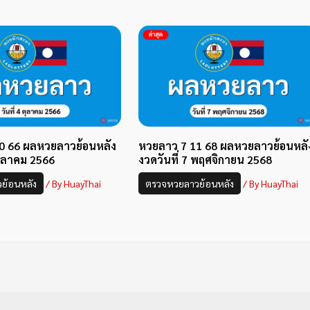
0 66 ผลหวยลาวย้อนหลัง
หวยลาว 7 11 68 ผลหวยลาวย้อนหลั
 ตุลาคม 2566
งวดวันที่ 7 พฤศจิกายน 2568
ย้อนหลัง
/ By
HuayThai
ตรวจหวยลาวย้อนหลัง
/ By
HuayThai