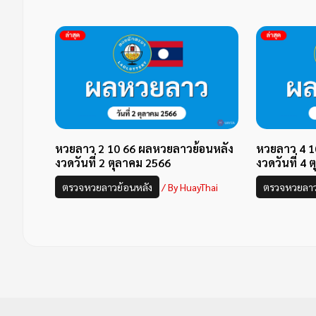
หวยลาว 2 10 66 ผลหวยลาวย้อนหลัง
หวยลาว 4 1
งวดวันที่ 2 ตุลาคม 2566
งวดวันที่ 4
ตรวจหวยลาวย้อนหลัง
/ By
HuayThai
ตรวจหวยลาว