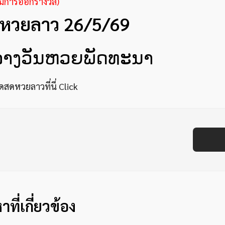
่มีการออกรางวัล)
หวยลาว 26/5/69
າງວັນຫວຍພັດທະນາ
ดสดหวยลาวที่นี่ Click
หาที่เกี่ยวข้อง