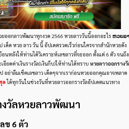
หวยออกลาวพัฒนาทุกงวด 2566 หวยลาววันนี้ออกอะไร
ຫວຍລ
 เด็ด หวย ลาว วัน นี้ อัปเดตรวดเร็วก่อนใครจากสำนักหวยดัง
อนหลังให้ท่านได้วิเคราะห์เลขลาวที่จะออก ตั้งแต่ 6 ตัว จนถึ
เอียดค่าเงินรางวัล(เงินกีบ)ให้ท่านได้ทราบ
หวยลาวออกรางวั
ไป อย่าลืมเช็คเลขลาว เด็ดๆจากเราก่อนหวยออกคุณอาจพลาด
สุด
ได้ทุกวันในช่วงวันที่หวยลาวออกรางวัลอัปเดตแนวทาง
งวัลหวยลาวพัฒนา
เลข 6 ตัว