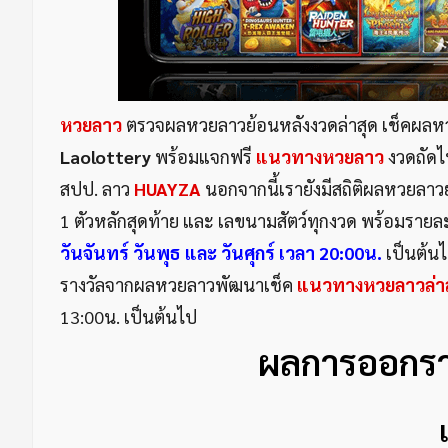
หวยลาว
ตรวจผลหวยลาวย้อนหลังงวดล่าสุด เช็คผล
Laolottery
พร้อมแจกฟรี
แนวทางหวยลาว
งวดถัดไป
สปป. ลาว
HUAYZA
นอกจากนี้เรายังมีสถิติผลหวยลาวย้
1 ตัวหลักสุดท้าย และ เลขนามสัตว์ทุกงวด พร้อมรายละ
วันจันทร์ วันพุธ และ วันศุกร์ เวลา 20:00น.
เป็นต้น
รางวัลจากผลหวยลาวพัฒนาเช็ค
แนวทางหวยลาวล่า
13:00น. เป็นต้นไป
ผลการออกรา