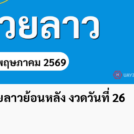
าวย้อนหลัง งวดวันที่ 26