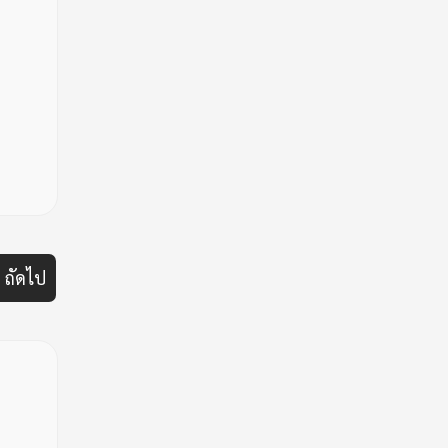
ถัดไป