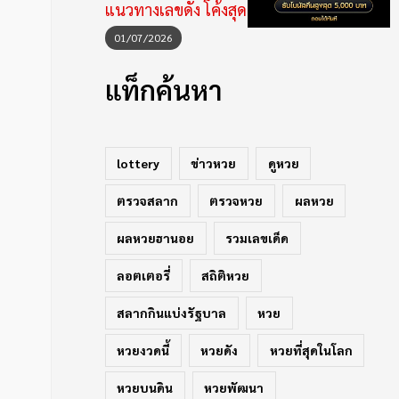
แนวทางเลขดัง โค้งสุดท้ายก่อนลุ้นรางวัล
01/07/2026
แท็กค้นหา
lottery
ข่าวหวย
ดูหวย
ตรวจสลาก
ตรวจหวย
ผลหวย
ผลหวยฮานอย
รวมเลขเด็ด
ลอตเตอรี่
สถิติหวย
สลากกินแบ่งรัฐบาล
หวย
หวยงวดนี้
หวยดัง
หวยที่สุดในโลก
หวยบนดิน
หวยพัฒนา