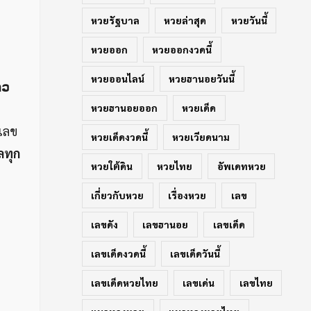
หวยรัฐบาล
หวยล่าสุด
หวยวันนี้
หวยออก
หวยออกงวดนี้
หวยออนไลน์
หวยฮานอยวันนี้
າວ
หวยฮานอยออก
หวยเด็ด
งเลข
หวยเด็ดงวดนี้
หวยเวียดนาม
ลทุก
หวยใต้ดิน
หวยไทย
อัพเดทหวย
เกี่ยวกับหวย
เรื่องหวย
เลข
เลขดัง
เลขฮานอย
เลขเด็ด
เลขเด็ดงวดนี้
เลขเด็ดวันนี้
เลขเด็ดหวยไทย
เลขเด่น
เลขไทย