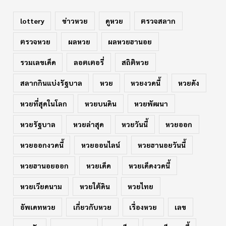
lottery
ข่าวหวย
ดูหวย
ตรวจสลาก
ตรวจหวย
ผลหวย
ผลหวยฮานอย
รวมเลขเด็ด
ลอตเตอรี่
สถิติหวย
สลากกินแบ่งรัฐบาล
หวย
หวยงวดนี้
หวยดัง
หวยที่สุดในโลก
หวยบนดิน
หวยพัฒนา
หวยรัฐบาล
หวยล่าสุด
หวยวันนี้
หวยออก
หวยออกงวดนี้
หวยออนไลน์
หวยฮานอยวันนี้
หวยฮานอยออก
หวยเด็ด
หวยเด็ดงวดนี้
หวยเวียดนาม
หวยใต้ดิน
หวยไทย
อัพเดทหวย
เกี่ยวกับหวย
เรื่องหวย
เลข