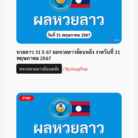
หวยลาว 31 5 67 ผลหวยลาวย้อนหลัง งวดวันที่ 31
พฤษภาคม 2567
ตรวจหวยลาวย้อนหลัง
/ By
HuayThai