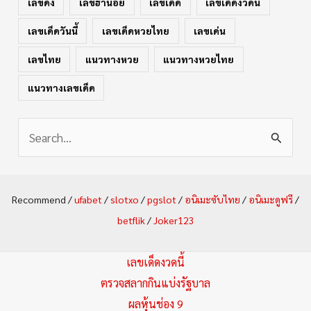
เลขดัง
เลขฮานอย
เลขเด็ด
เลขเด็ดงวดนี้
เลขเด็ดวันนี้
เลขเด็ดหวยไทย
เลขเด่น
เลขไทย
แนวทางหวย
แนวทางหวยไทย
แนวทางเลขเด็ด
S
e
a
Recommend /
ufabet
/
slotxo
/
pgslot
/
อนิเมะซับไทย
/
อนิเมะดูฟรี
/
r
betflik
/
Joker123
c
h
เลขเด็ดงวดนี้
f
ตรวจสลากกินแบ่งรัฐบาล
ผลหุ้นช่อง 9
o