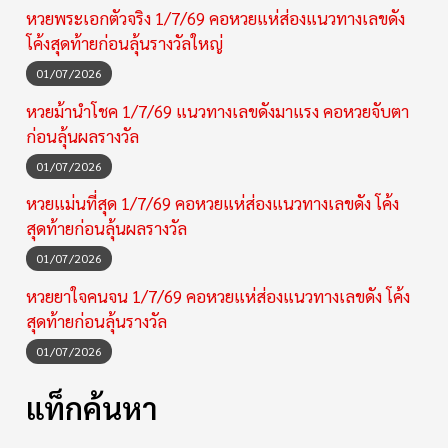
หวยพระเอกตัวจริง 1/7/69 คอหวยแห่ส่องแนวทางเลขดัง
โค้งสุดท้ายก่อนลุ้นรางวัลใหญ่
01/07/2026
หวยม้านำโชค 1/7/69 แนวทางเลขดังมาแรง คอหวยจับตา
ก่อนลุ้นผลรางวัล
01/07/2026
หวยแม่นที่สุด 1/7/69 คอหวยแห่ส่องแนวทางเลขดัง โค้ง
สุดท้ายก่อนลุ้นผลรางวัล
01/07/2026
หวยยาใจคนจน 1/7/69 คอหวยแห่ส่องแนวทางเลขดัง โค้ง
สุดท้ายก่อนลุ้นรางวัล
01/07/2026
แท็กค้นหา