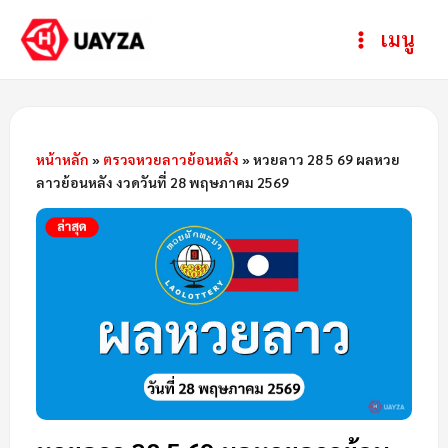
Skip
Post
ห
Main
เมนู
to
navigation
ม
Menu
content
ว
ด
ห
หน้าหลัก
»
ตรวจหวยลาวย้อนหลัง
»
หวยลาว 28 5 69 ผลหวย
ลาวย้อนหลัง งวดวันที่ 28 พฤษภาคม 2569
มู่