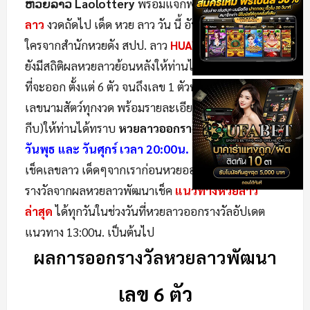
ຫວຍລາວ Laolottery
พร้อมแจกฟรี
แนวทางหวย
ลาว
งวดถัดไป เด็ด หวย ลาว วัน นี้ อัปเดตรวดเร็วก่อน
ใครจากสำนักหวยดัง สปป. ลาว
HUAYZA
นอกจากนี้เรา
ยังมีสถิติผลหวยลาวย้อนหลังให้ท่านได้วิเคราะห์เลขลาว
ที่จะออก ตั้งแต่ 6 ตัว จนถึงเลข 1 ตัวหลักสุดท้าย และ
เลขนามสัตว์ทุกงวด พร้อมรายละเอียดค่าเงินรางวัล(เงิน
กีบ)ให้ท่านได้ทราบ
หวยลาวออกรางวัลทุก
วันจันทร์
วันพุธ และ วันศุกร์ เวลา 20:00น.
เป็นต้นไป อย่าลืม
เช็คเลขลาว เด็ดๆจากเราก่อนหวยออกคุณอาจพลาด
รางวัลจากผลหวยลาวพัฒนาเช็ค
แนวทางหวยลาว
ล่าสุด
ได้ทุกวันในช่วงวันที่หวยลาวออกรางวัลอัปเดต
แนวทาง 13:00น. เป็นต้นไป
ผลการออกรางวัลหวยลาวพัฒนา
เลข 6 ตัว