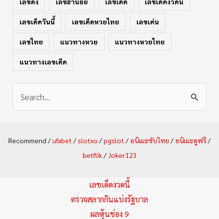
เลขดัง
เลขฮานอย
เลขเด็ด
เลขเด็ดงวดนี้
เลขเด็ดวันนี้
เลขเด็ดหวยไทย
เลขเด่น
เลขไทย
แนวทางหวย
แนวทางหวยไทย
แนวทางเลขเด็ด
S
e
a
Recommend /
ufabet
/
slotxo
/
pgslot
/
อนิเมะซับไทย
/
อนิเมะดูฟรี
/
r
betflik
/
Joker123
c
h
เลขเด็ดงวดนี้
f
ตรวจสลากกินแบ่งรัฐบาล
ผลหุ้นช่อง 9
o