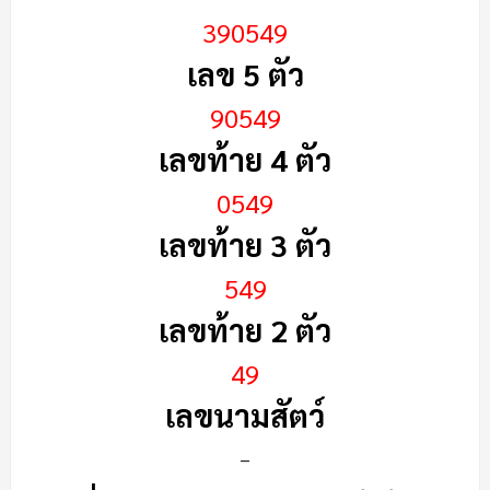
390549
เลข 5 ตัว
90549
เลขท้าย 4 ตัว
0549
เลขท้าย 3 ตัว
549
เลขท้าย 2 ตัว
49
เลขนามสัตว์
–