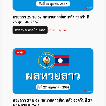
หวยลาว 25 10 67 ผลหวยลาวย้อนหลัง งวดวันที่
25 ตุลาคม 2567
ตรวจหวยลาวย้อนหลัง
/ By
HuayThai
หวยลาว 27 5 67 ผลหวยลาวย้อนหลัง งวดวันที่ 27
พฤษภาคม 2567