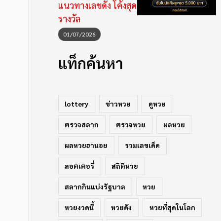
แนวทางเลขดัง โค้งสุดท้ายก่อนลุ้นผล
รางวัล
01/07/2026
แท็กค้นหา
lottery
ข่าวหวย
ดูหวย
ตรวจสลาก
ตรวจหวย
ผลหวย
ผลหวยฮานอย
รวมเลขเด็ด
ลอตเตอรี่
สถิติหวย
สลากกินแบ่งรัฐบาล
หวย
หวยงวดนี้
หวยดัง
หวยที่สุดในโลก