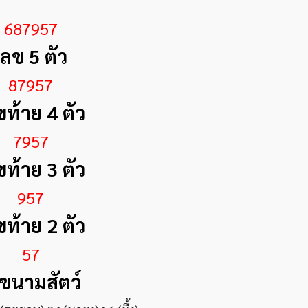
687957
เลข 5 ตัว
87957
ขท้าย 4 ตัว
7957
ขท้าย 3 ตัว
957
ขท้าย 2 ตัว
57
ขนามสัตว์