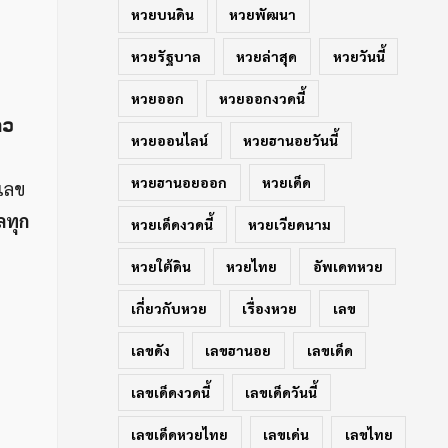
หวยบนดิน
หวยพัฒนา
หวยรัฐบาล
หวยล่าสุด
หวยวันนี้
หวยออก
หวยออกงวดนี้
າວ
หวยออนไลน์
หวยฮานอยวันนี้
หวยฮานอยออก
หวยเด็ด
งเลข
ลทุก
หวยเด็ดงวดนี้
หวยเวียดนาม
หวยใต้ดิน
หวยไทย
อัพเดทหวย
เกี่ยวกับหวย
เรื่องหวย
เลข
เลขดัง
เลขฮานอย
เลขเด็ด
เลขเด็ดงวดนี้
เลขเด็ดวันนี้
เลขเด็ดหวยไทย
เลขเด่น
เลขไทย