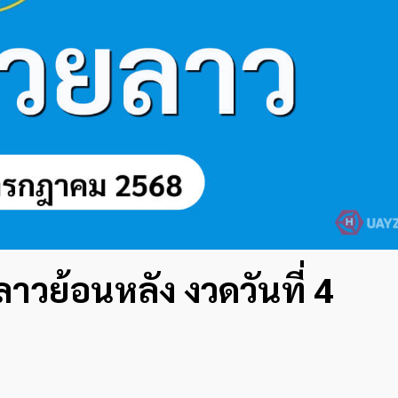
วย้อนหลัง งวดวันที่ 4