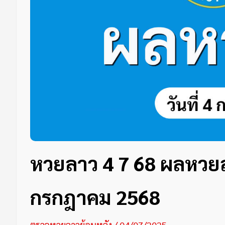
หวยลาว 4 7 68 ผลหวยลา
กรกฎาคม 2568
ตรวจหวยลาวย้อนหลัง
/
04/07/2025