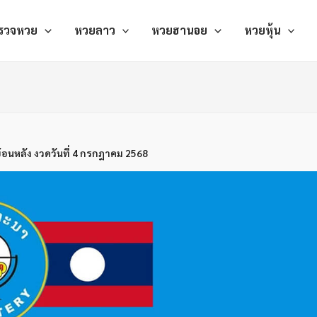
รวจหวย
หวยลาว
หวยฮานอย
หวยหุ้น
อนหลัง งวดวันที่ 4 กรกฎาคม 2568