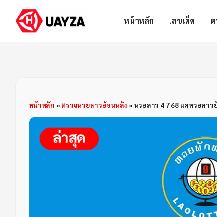
Skip
Post
หน้าหลัก
เลขเด็ด
ต
to
navigation
content
หน้าหลัก
»
ตรวจหวยลาวย้อนหลัง
»
หวยลาว 4 7 68 ผลหวยลาวย้