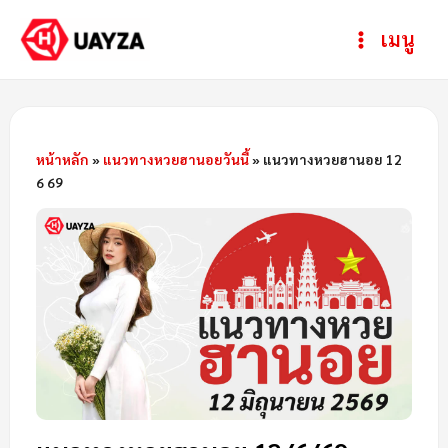
Skip
Post
ห
Main
เมนู
to
navigation
ม
Menu
content
ว
ด
ห
หน้าหลัก
»
แนวทางหวยฮานอยวันนี้
»
แนวทางหวยฮานอย 12
6 69
มู่