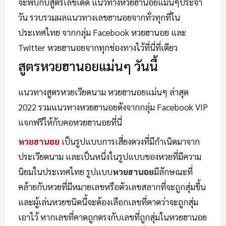
จะพบกับสูตรเลขเด็ด แนวทางหวยฮานอยแม่นๆประจำ
วัน รวบรวมผลแนวทางเลขฮานอยจากทั่วทุกที่ใน
ประเทศไทย จากกลุ่ม Facebook หวยฮานอย และ
Twitter หวยฮานอยจากทุกช่องทางไว้ที่นี่ที่เดียว
สูตรหวยฮานอยแม่นๆ วันนี้
แนวทางสูตรหวยเวียดนาม หวยฮานอยแม่นๆ ล่าสุด
2022 รวมแนวทางหวยฮานอยดังจากกลุ่ม Facebook VIP
แจกฟรีให้กับคอหวยฮานอยที่นี่
หวยฮานอย
เป็นรูปแบบการเสี่ยงดวงที่มีกำเนิดมาจาก
ประเวียดนาม และเป็นหนึ่งในรูปแบบของหวยที่มีความ
นิยมในประเทศไทย รูปแบบ
หวยฮานอย
มีลักษณะที่
คล้ายกับหวยที่มีหมายเลขหรือตัวเลขสลากที่จะถูกสุ่มขึ้น
และผู้เล่นหวยชนิดนี้จะต้องเลือกเลขที่คาดว่าจะถูกสุ่ม
เอาไว้ หากเลขที่คาดถูกตรงกับเลขที่ถูกสุ่มในหวยฮานอย