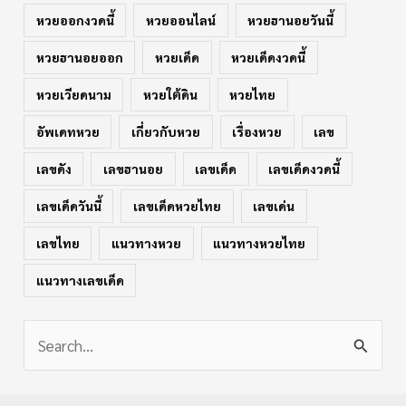
หวยออกงวดนี้
หวยออนไลน์
หวยฮานอยวันนี้
หวยฮานอยออก
หวยเด็ด
หวยเด็ดงวดนี้
หวยเวียดนาม
หวยใต้ดิน
หวยไทย
อัพเดทหวย
เกี่ยวกับหวย
เรื่องหวย
เลข
เลขดัง
เลขฮานอย
เลขเด็ด
เลขเด็ดงวดนี้
เลขเด็ดวันนี้
เลขเด็ดหวยไทย
เลขเด่น
เลขไทย
แนวทางหวย
แนวทางหวยไทย
แนวทางเลขเด็ด
S
e