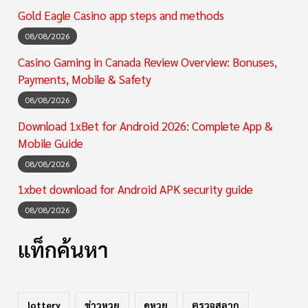
Gold Eagle Casino app steps and methods
08/08/2026
Casino Gaming in Canada Review Overview: Bonuses,
Payments, Mobile & Safety
08/08/2026
Download 1xBet for Android 2026: Complete App &
Mobile Guide
08/08/2026
1xbet download for Android APK security guide
08/08/2026
แท็กค้นหา
lottery
ข่าวหวย
ดูหวย
ตรวจสลาก