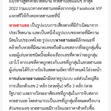
แนวทางสูตรหวยเวียดนาม หวยฮานอยแม่นๆ ล่าสุด
2022 รวมแนวทางหวยฮานอยดังจากกลุ่ม Facebook VIP
แจกฟรีให้กับคอหวยฮานอยที่นี่
หวยฮานอย
เป็นรูปแบบการเสี่ยงดวงที่มีกำเนิดมาจาก
ประเวียดนาม และเป็นหนึ่งในรูปแบบของหวยที่มีความ
นิยมในประเทศไทย รูปแบบ
หวยฮานอย
มีลักษณะที่
คล้ายกับหวยที่มีหมายเลขหรือตัวเลขสลากที่จะถูกสุ่มขึ้น
และผู้เล่นหวยชนิดนี้จะต้องเลือกเลขที่คาดว่าจะถูกสุ่ม
เอาไว้ หากเลขที่คาดถูกตรงกับเลขที่ถูกสุ่มในหวยฮานอย
ผู้เล่นจะได้รับรางวัลเงินสดตามอัตราที่กำหนดไว้ล่วงหน้า
การเล่นหวยฮานอย
มักมีหลายรูปแบบ แต่ส่วนใหญ่คือ
การเลือกตัวเลข 2 หลัก (หวยหุ้น) หรือ 3 หลัก (หวย
รัฐบาล) และรางวัลจะอาศัยเลขที่ถูกสุ่มในการจับสลาก
หวยฮานอย โดยสามารถเป็นเลขที่ถูกสุ่มทั้งหมดหรือบาง
ส่วนของเลข หวยฮานอยมีรางวัลและราคาสำหรับซื้อ