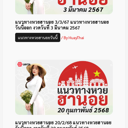
แนวทางหวยฮานอย 3/3/67 แนวทางหวยฮานอย
วันนี้ออก งวดวันที่ 3 มีนาคม 2567
แนวทางหวยฮานอยวันนี้
/ By
HuayThai
แนวทางหวยฮานอย 20/2/68 แนวทางหวยฮานอย