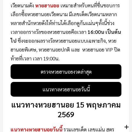
เวียดนามดัง
หวยฮานอย
เหมาะสำหรับคนที่ชื่นชอบการ
เลือกซื้อหวยฮานอยเวียดนาม มีเลขเด็ดเวียดนามหลาก
หลายสำนักหวยดังให้ท่านได้เลือกดูกันแม่นๆทั้งนี้ช่วง
เวลาออกรางวัลของหวยฮานอยคือเวลา
16:00น เป็นต้น
ไป
ซึ่งจะออกผลรางวัลหวยฮานอยแบบเฉพาะกิจ, หวย
ฮานอยพิเศษ, หวยฮานอยปกติ และ หวยฮานอย VIP ปิด
ท้ายที่เวลา เวลา 19:00น.
ตรวจหวยฮานอยงวดล่าสุด
แนวทางหวยฮานอยวันนี้
แนวทางหวยฮานอย 15 พฤษภาคม
2569
+
แนวทางหวยฮานอยวันนี้
รวมเลขเด็ด เลขแม่น สูตร