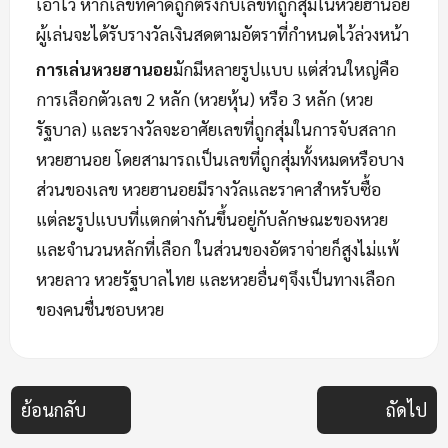
เอาไว้ หากเลขที่คาดถูกตรงกับเลขที่ถูกสุ่มในหวยฮานอย
ผู้เล่นจะได้รับรางวัลเงินสดตามอัตราที่กำหนดไว้ล่วงหน้า
การเล่นหวยฮานอย
มักมีหลายรูปแบบ แต่ส่วนใหญ่คือ
การเลือกตัวเลข 2 หลัก (หวยหุ้น) หรือ 3 หลัก (หวย
รัฐบาล) และรางวัลจะอาศัยเลขที่ถูกสุ่มในการจับสลาก
หวยฮานอย โดยสามารถเป็นเลขที่ถูกสุ่มทั้งหมดหรือบาง
ส่วนของเลข หวยฮานอยมีรางวัลและราคาสำหรับซื้อ
แต่ละรูปแบบที่แตกต่างกันขึ้นอยู่กับลักษณะของหวย
และจำนวนหลักที่เลือก ในส่วนของอัตราจ่ายก็สูงไม่แพ้
หวยลาว หวยรัฐบาลไทย และหวยอื่นๆจึงเป็นทางเลือก
ของคนชื่นชอบหวย
ย้อนกลับ
ถัดไป