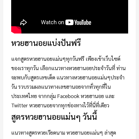
หวยฮานอยแบ่งปันฟรี
แจกสูตรหวยฮานอยแม่นๆทุกวันฟรี เพียงเข้าเว็บไซต์
ของเราทุกวัน เลือกแนวทางหวยฮานอยประจำวันที่ ท่าน
จะพบกับสูตรเลขเด็ด แนวทางหวยฮานอยแม่นๆประจำ
วัน รวบรวมผลแนวทางเลขฮานอยจากทั่วทุกที่ใน
ประเทศไทย จากกลุ่ม Facebook หวยฮานอย และ
Twitter หวยฮานอยจากทุกช่องทางไว้ที่นี่ที่เดียว
สูตรหวยฮานอยแม่นๆ วันนี้
แนวทางสูตรหวยเวียดนาม หวยฮานอยแม่นๆ ล่าสุด