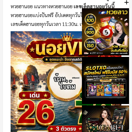
+
หวยฮานอย แนวทางหวยฮานอย
เลขเด็ดฮานอยวันนี้
หวยฮานอยแบ่งปันฟรี อัปเดตทุกวันใหม่ล่าสุด อัปเดต
เลขเด็ดฮานอยทุกวันเวลา 11:30น. เป็นต้นไป