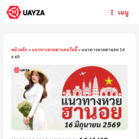
Skip
Post
ห
Main
เมนู
to
navigation
ม
Menu
content
ว
ด
ห
หน้าหลัก
»
แนวทางหวยฮานอยวันนี้
»
แนวทางหวยฮานอย 16
6 69
มู่