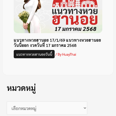
แนวทางหวยฮานอย 17/1/69 แนวทางหวยฮานอย
วันนี้ออก งวดวันที่ 17 มกราคม 2568
แนวทางหวยฮานอยวันนี้
/ By
HuayThai
หมวดหมู่