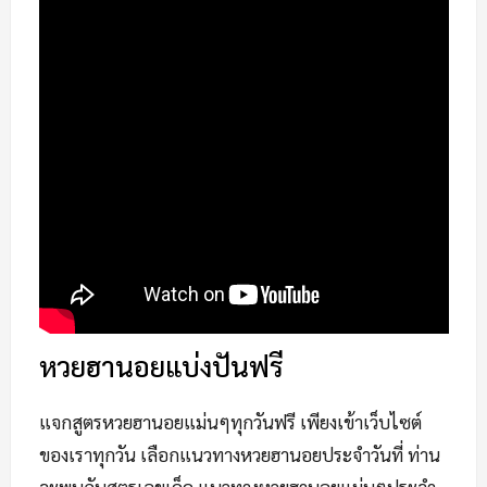
หวยฮานอยแบ่งปันฟรี
แจกสูตรหวยฮานอยแม่นๆทุกวันฟรี เพียงเข้าเว็บไซต์
ของเราทุกวัน เลือกแนวทางหวยฮานอยประจำวันที่ ท่าน