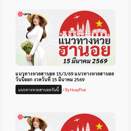
แนวทางหวยฮานอย 15/3/69 แนวทางหวยฮานอย
วันนี้ออก งวดวันที่ 15 มีนาคม 2569
แนวทางหวยฮานอยวันนี้
/ By
HuayThai