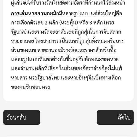
ผู้เล่นจะได้รับรางวัลเงินสดตามอัตราที่กำหนดไว้ล่วงหน้า
การเล่นหวยฮานอย
มักมีหลายรูปแบบ แต่ส่วนใหญ่คือ
การเลือกตัวเลข 2 หลัก (หวยหุ้น) หรือ 3 หลัก (หวย
รัฐบาล) และรางวัลจะอาศัยเลขที่ถูกสุ่มในการจับสลาก
หวยฮานอย โดยสามารถเป็นเลขที่ถูกสุ่มทั้งหมดหรือบาง
ส่วนของเลข หวยฮานอยมีรางวัลและราคาสำหรับซื้อ
แต่ละรูปแบบที่แตกต่างกันขึ้นอยู่กับลักษณะของหวย
และจำนวนหลักที่เลือก ในส่วนของอัตราจ่ายก็สูงไม่แพ้
หวยลาว หวยรัฐบาลไทย และหวยอื่นๆจึงเป็นทางเลือก
ของคนชื่นชอบหวย
ย้อนกลับ
ถัดไป