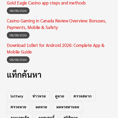
Gold Eagle Casino app steps and methods
08/08/2026
Casino Gaming in Canada Review Overview: Bonuses,
Payments, Mobile & Safety
08/08/2026
Download 1xBet for Android 2026: Complete App &
Mobile Guide
08/08/2026
แท็กค้นหา
lottery
ข่าวหวย
ดูหวย
ตรวจสลาก
ตรวจหวย
ผลหวย
ผลหวยฮานอย
รวมเลขเด็ด
ลอตเตอรี่
สถิติหวย