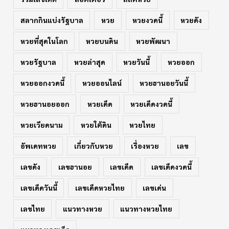
สลากกินแบ่งรัฐบาล
หวย
หวยงวดนี้
หวยดัง
หวยที่สุดในโลก
หวยบนดิน
หวยพัฒนา
หวยรัฐบาล
หวยล่าสุด
หวยวันนี้
หวยออก
หวยออกงวดนี้
หวยออนไลน์
หวยฮานอยวันนี้
หวยฮานอยออก
หวยเด็ด
หวยเด็ดงวดนี้
หวยเวียดนาม
หวยใต้ดิน
หวยไทย
อัพเดทหวย
เกี่ยวกับหวย
เรื่องหวย
เลข
เลขดัง
เลขฮานอย
เลขเด็ด
เลขเด็ดงวดนี้
เลขเด็ดวันนี้
เลขเด็ดหวยไทย
เลขเด่น
เลขไทย
แนวทางหวย
แนวทางหวยไทย