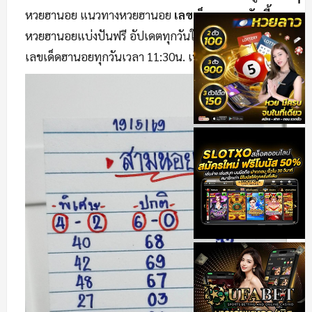
หวยฮานอย แนวทางหวยฮานอย
เลขเด็ดฮานอยวันนี้
หวยฮานอยแบ่งปันฟรี อัปเดตทุกวันใหม่ล่าสุด อัปเดต
เลขเด็ดฮานอยทุกวันเวลา 11:30น. เป็นต้นไป