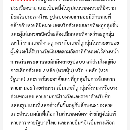
ประเวียดนาม และเป็นหนึ่งในรูปแบบของหวยที่มีความ
นิยมในประเทศไทย รูปแบบ
หวยฮานอย
มีลักษณะที่
คล้ายกับหวยที่มีหมายเลขหรือตัวเลขสลากที่จะถูกสุ่มขึ้น
และผู้เล่นหวยชนิดนี้จะต้องเลือกเลขที่คาดว่าจะถูกสุ่ม
เอาไว้ หากเลขที่คาดถูกตรงกับเลขที่ถูกสุ่มในหวยฮานอย
ผู้เล่นจะได้รับรางวัลเงินสดตามอัตราที่กำหนดไว้ล่วงหน้า
การเล่นหวยฮานอย
มักมีหลายรูปแบบ แต่ส่วนใหญ่คือ
การเลือกตัวเลข 2 หลัก (หวยหุ้น) หรือ 3 หลัก (หวย
รัฐบาล) และรางวัลจะอาศัยเลขที่ถูกสุ่มในการจับสลาก
หวยฮานอย โดยสามารถเป็นเลขที่ถูกสุ่มทั้งหมดหรือบาง
ส่วนของเลข หวยฮานอยมีรางวัลและราคาสำหรับซื้อ
แต่ละรูปแบบที่แตกต่างกันขึ้นอยู่กับลักษณะของหวย
และจำนวนหลักที่เลือก ในส่วนของอัตราจ่ายก็สูงไม่แพ้
หวยลาว หวยรัฐบาลไทย และหวยอื่นๆจึงเป็นทางเลือก