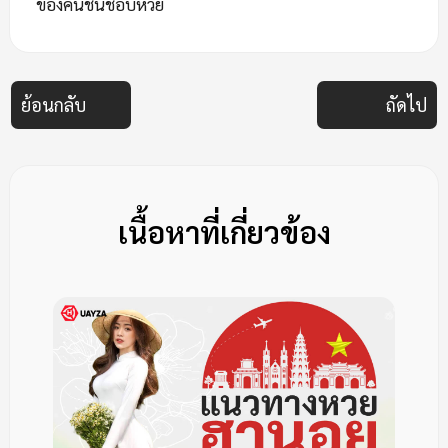
ของคนชื่นชอบหวย
ย้อนกลับ
ถัดไป
เนื้อหาที่เกี่ยวข้อง