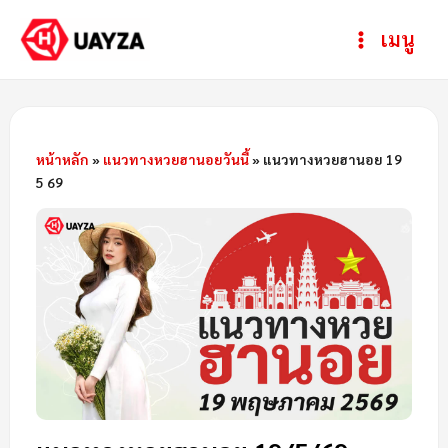
Skip
Post
ห
Main
เมนู
to
navigation
ม
Menu
content
ว
ด
ห
หน้าหลัก
»
แนวทางหวยฮานอยวันนี้
»
แนวทางหวยฮานอย 19
5 69
มู่