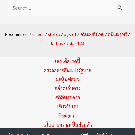
S
e
a
Recommend /
ufabet
/
slotxo
/
pgslot
/
อนิเมะซับไทย
/
อนิเมะดูฟรี
/
r
betflik
/
Joker123
c
h
เลขเด็ดงวดนี้
f
ตรวจสลากกินแบ่งรัฐบาล
ผลหุ้นช่อง 9
o
สล็อตเว็บตรง
r
สถิติหวยลาว
:
เกี่ยวกับเรา
ติดต่อเรา
นโยบายความเป็นส่วนตัว