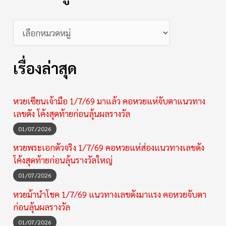
เรื่องล่าสุด
หวยเซียนเจ้ามือ 1/7/69 มาแล้ว คอหวยแห่จับตาแนวทาง
เลขดัง โค้งสุดท้ายก่อนลุ้นผลรางวัล
01/07/2026
หวยพระเอกตัวจริง 1/7/69 คอหวยแห่ส่องแนวทางเลขดัง
โค้งสุดท้ายก่อนลุ้นรางวัลใหญ่
01/07/2026
หวยม้านำโชค 1/7/69 แนวทางเลขดังมาแรง คอหวยจับตา
ก่อนลุ้นผลรางวัล
01/07/2026