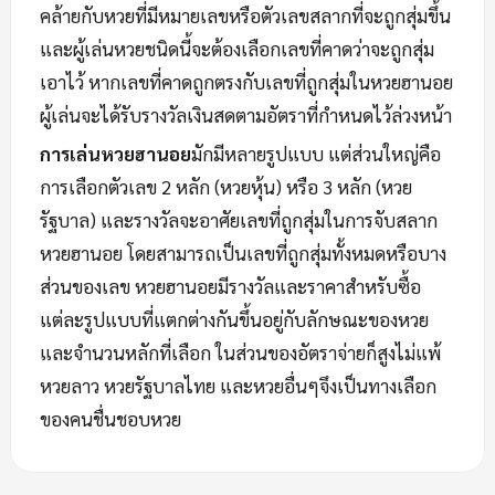
คล้ายกับหวยที่มีหมายเลขหรือตัวเลขสลากที่จะถูกสุ่มขึ้น
และผู้เล่นหวยชนิดนี้จะต้องเลือกเลขที่คาดว่าจะถูกสุ่ม
เอาไว้ หากเลขที่คาดถูกตรงกับเลขที่ถูกสุ่มในหวยฮานอย
ผู้เล่นจะได้รับรางวัลเงินสดตามอัตราที่กำหนดไว้ล่วงหน้า
การเล่นหวยฮานอย
มักมีหลายรูปแบบ แต่ส่วนใหญ่คือ
การเลือกตัวเลข 2 หลัก (หวยหุ้น) หรือ 3 หลัก (หวย
รัฐบาล) และรางวัลจะอาศัยเลขที่ถูกสุ่มในการจับสลาก
หวยฮานอย โดยสามารถเป็นเลขที่ถูกสุ่มทั้งหมดหรือบาง
ส่วนของเลข หวยฮานอยมีรางวัลและราคาสำหรับซื้อ
แต่ละรูปแบบที่แตกต่างกันขึ้นอยู่กับลักษณะของหวย
และจำนวนหลักที่เลือก ในส่วนของอัตราจ่ายก็สูงไม่แพ้
หวยลาว หวยรัฐบาลไทย และหวยอื่นๆจึงเป็นทางเลือก
ของคนชื่นชอบหวย