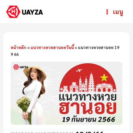
Skip
Post
ห
Main
เมนู
to
navigation
ม
Menu
content
ว
ด
ห
หน้าหลัก
»
แนวทางหวยฮานอยวันนี้
»
แนวทางหวยฮานอย 19
9 66
มู่