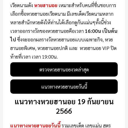
เวียดนามดัง
หวยฮานอย
เหมาะสำหรับคนที่ชื่นชอบการ
เลือกซื้อหวยฮานอยเวียดนาม มีเลขเด็ดเวียดนามหลาก
หลายสำนักหวยดังให้ท่านได้เลือกดูกันแม่นๆทั้งนี้ช่วง
เวลาออกรางวัลของหวยฮานอยคือเวลา
16:00น เป็นต้น
ไป
ซึ่งจะออกผลรางวัลหวยฮานอยแบบเฉพาะกิจ, หวย
ฮานอยพิเศษ, หวยฮานอยปกติ และ หวยฮานอย VIP ปิด
ท้ายที่เวลา เวลา 19:00น.
ตรวจหวยฮานอยงวดล่าสุด
แนวทางหวยฮานอยวันนี้
แนวทางหวยฮานอย 19 กันยายน
2566
แนวทางหวยฮานอยวันนี้
รวมเลขเด็ด เลขแม่น สูตร