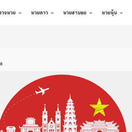
รวจหวย
หวยลาว
หวยฮานอย
หวยหุ้น
68