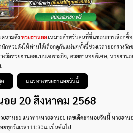
ยดนามดัง
หวยฮานอย
เหมาะสำหรับคนที่ชื่นชอบการเลือกซื้อ
หวยดังให้ท่านได้เลือกดูกันแม่นๆทั้งนี้ช่วงเวลาออกรางวัล
รางวัลหวยฮานอยแบบเฉพาะกิจ, หวยฮานอยพิเศษ, หวยฮานอ
.
ุด
แนวทางหวยฮานอยวันนี้
อย 20 สิงหาคม 2568
ตรหวยฮานอย แนวทางหวยฮานอย
เลขเด็ดฮานอยวันนี้
หวยฮาน
นอยทุกวันเวลา 11:30น. เป็นต้นไป