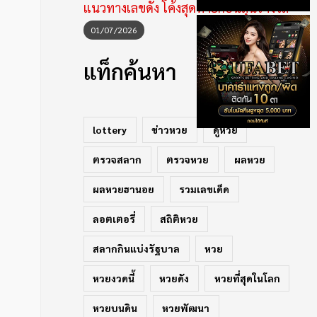
แนวทางเลขดัง โค้งสุดท้ายก่อนลุ้นรางวัล
01/07/2026
แท็กค้นหา
lottery
ข่าวหวย
ดูหวย
ตรวจสลาก
ตรวจหวย
ผลหวย
ผลหวยฮานอย
รวมเลขเด็ด
ลอตเตอรี่
สถิติหวย
สลากกินแบ่งรัฐบาล
หวย
หวยงวดนี้
หวยดัง
หวยที่สุดในโลก
หวยบนดิน
หวยพัฒนา