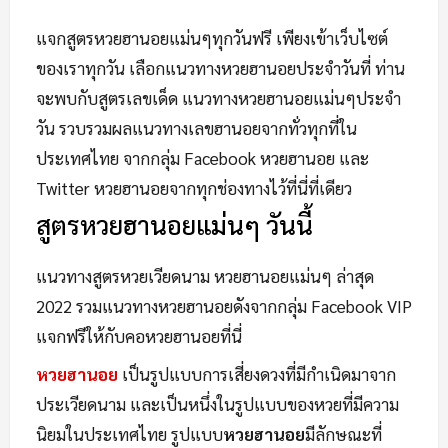
แจกสูตรหวยฮานอยแม่นๆทุกวันฟรี เพียงเข้าเว็บไซต์
ของเราทุกวัน เลือกแนวทางหวยฮานอยประจำวันที่ ท่าน
จะพบกับสูตรเลขเด็ด แนวทางหวยฮานอยแม่นๆประจำ
วัน รวบรวมผลแนวทางเลขฮานอยจากทั่วทุกที่ใน
ประเทศไทย จากกลุ่ม Facebook หวยฮานอย และ
Twitter หวยฮานอยจากทุกช่องทางไว้ที่นี่ที่เดียว
สูตรหวยฮานอยแม่นๆ วันนี้
แนวทางสูตรหวยเวียดนาม หวยฮานอยแม่นๆ ล่าสุด
2022 รวมแนวทางหวยฮานอยดังจากกลุ่ม Facebook VIP
แจกฟรีให้กับคอหวยฮานอยที่นี่
หวยฮานอย
เป็นรูปแบบการเสี่ยงดวงที่มีกำเนิดมาจาก
ประเวียดนาม และเป็นหนึ่งในรูปแบบของหวยที่มีความ
นิยมในประเทศไทย รูปแบบ
หวยฮานอย
มีลักษณะที่