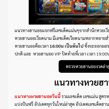
แนวทางฮานอยแจกฟรีเลขเด็ดแม่นๆจากสำนักหวยเวี
หวยฮานอยเวียดนาม มีเลขเด็ดเวียดนามหลากหลายสำนัก
หวยฮานอยคือเวลา
16:00น เป็นต้นไป
ซึ่งจะออกผล
ปกติ และ หวยฮานอย VIP ปิดท้ายที่เวลา เวลา 19:00น
ตรวจหวยฮานอยงวดล่าส
แนวทางหวยฮาน
แนวทางหวยฮานอยวันนี้
รวมเลขเด็ด เลขแม่น สู
แบ่งปันฟรี อัปเดตทุกวันใหม่ล่าสุด อัปเดตเลขเด็ดฮา