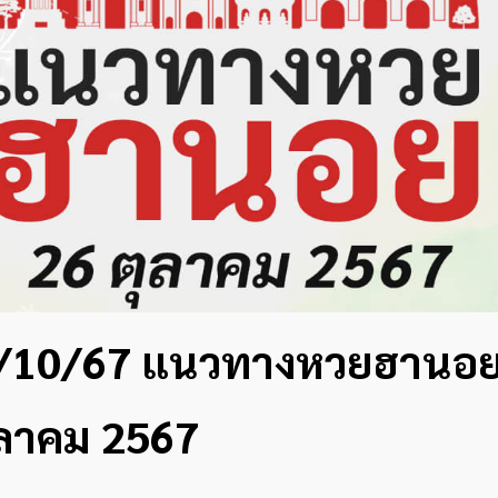
/10/67 แนวทางหวยฮานอ
ตุลาคม 2567