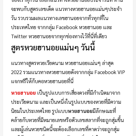
จะพบกับสูตรเลขเด็ด แนวทางหวยฮานอยแม่นๆประจำ
วัน รวบรวมผลแนวทางเลขฮานอยจากทั่วทุกที่ใน
ประเทศไทย จากกลุ่ม Facebook หวยฮานอย และ
Twitter หวยฮานอยจากทุกช่องทางไว้ที่นี่ที่เดียว
สูตรหวยฮานอยแม่นๆ วันนี้
แนวทางสูตรหวยเวียดนาม หวยฮานอยแม่นๆ ล่าสุด
2022 รวมแนวทางหวยฮานอยดังจากกลุ่ม Facebook VIP
แจกฟรีให้กับคอหวยฮานอยที่นี่
หวยฮานอย
เป็นรูปแบบการเสี่ยงดวงที่มีกำเนิดมาจาก
ประเวียดนาม และเป็นหนึ่งในรูปแบบของหวยที่มีความ
นิยมในประเทศไทย รูปแบบ
หวยฮานอย
มีลักษณะที่
คล้ายกับหวยที่มีหมายเลขหรือตัวเลขสลากที่จะถูกสุ่มขึ้น
และผู้เล่นหวยชนิดนี้จะต้องเลือกเลขที่คาดว่าจะถูกสุ่ม