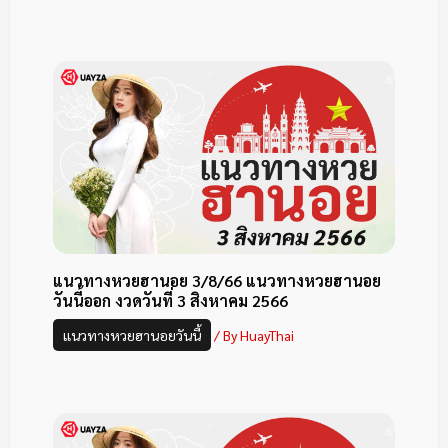
แนวทางหวยฮานอย 3/8/66 แนวทางหวยฮานอย
วันนี้ออก งวดวันที่ 3 สิงหาคม 2566
แนวทางหวยฮานอยวันนี้
/ By
HuayThai