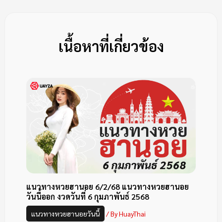
เนื้อหาที่เกี่ยวข้อง
แนวทางหวยฮานอย 6/2/68 แนวทางหวยฮานอย
วันนี้ออก งวดวันที่ 6 กุมภาพันธ์ 2568
แนวทางหวยฮานอยวันนี้
/ By
HuayThai