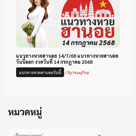
แนวทางหวยฮานอย 14/7/68 แนวทางหวยฮานอย
วันนี้ออก งวดวันที่ 14 กรกฎาคม 2568
แนวทางหวยฮานอยวันนี้
/ By
HuayThai
หมวดหมู่