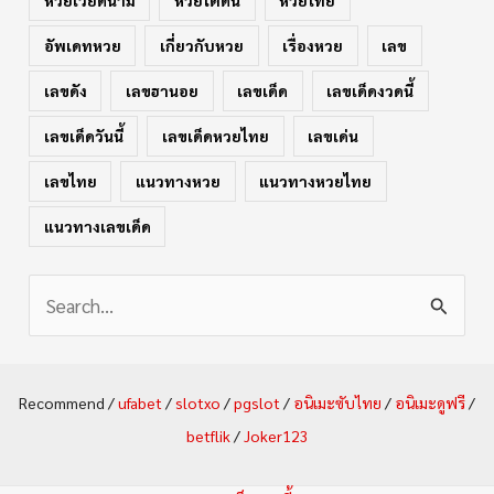
อัพเดทหวย
เกี่ยวกับหวย
เรื่องหวย
เลข
เลขดัง
เลขฮานอย
เลขเด็ด
เลขเด็ดงวดนี้
เลขเด็ดวันนี้
เลขเด็ดหวยไทย
เลขเด่น
เลขไทย
แนวทางหวย
แนวทางหวยไทย
แนวทางเลขเด็ด
S
e
a
Recommend /
ufabet
/
slotxo
/
pgslot
/
อนิเมะซับไทย
/
อนิเมะดูฟรี
/
r
betflik
/
Joker123
c