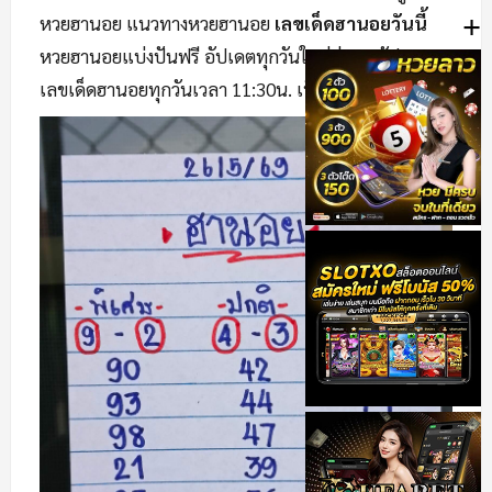
+
หวยฮานอย แนวทางหวยฮานอย
เลขเด็ดฮานอยวันนี้
หวยฮานอยแบ่งปันฟรี อัปเดตทุกวันใหม่ล่าสุด อัปเดต
เลขเด็ดฮานอยทุกวันเวลา 11:30น. เป็นต้นไป