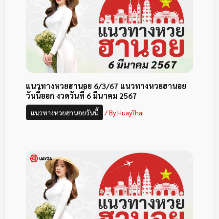
แนวทางหวยฮานอย 6/3/67 แนวทางหวยฮานอย
วันนี้ออก งวดวันที่ 6 มีนาคม 2567
แนวทางหวยฮานอยวันนี้
/ By
HuayThai