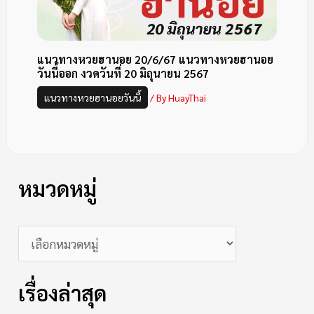
แนวทางหวยฮานอย 20/6/67 แนวทางหวยฮานอย
วันนี้ออก งวดวันที่ 20 มิถุนายน 2567
แนวทางหวยฮานอยวันนี้
/ By
HuayThai
หมวดหมู่
เรื่องล่าสุด