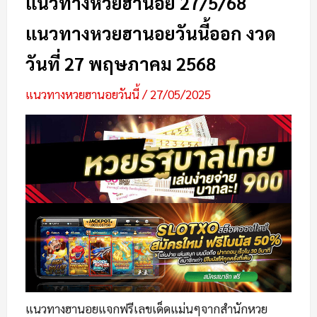
แนวทางหวยฮานอย 27/5/68
แนวทางหวยฮานอยวันนี้ออก งวด
วันที่ 27 พฤษภาคม 2568
แนวทางหวยฮานอยวันนี้
/
27/05/2025
แนวทางฮานอยแจกฟรีเลขเด็ดแม่นๆจากสำนักหวย