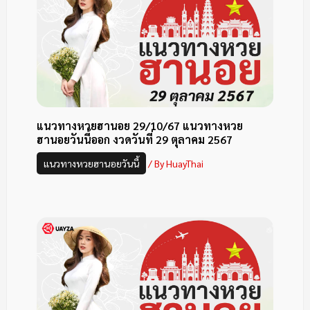
แนวทางหวยฮานอย 29/10/67 แนวทางหวย
ฮานอยวันนี้ออก งวดวันที่ 29 ตุลาคม 2567
แนวทางหวยฮานอยวันนี้
/ By
HuayThai