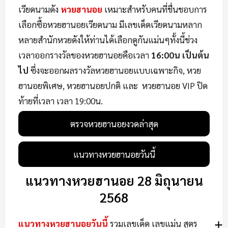
เวียดนามดัง
หวยฮานอย
เหมาะสำหรับคนที่ชื่นชอบการ
เลือกซื้อหวยฮานอยเวียดนาม มีเลขเด็ดเวียดนามหลาก
หลายสำนักหวยดังให้ท่านได้เลือกดูกันแม่นๆทั้งนี้ช่วง
เวลาออกรางวัลของหวยฮานอยคือเวลา
16:00น เป็นต้น
ไป
ซึ่งจะออกผลรางวัลหวยฮานอยแบบเฉพาะกิจ, หวย
ฮานอยพิเศษ, หวยฮานอยปกติ และ หวยฮานอย VIP ปิด
ท้ายที่เวลา เวลา 19:00น.
ตรวจหวยฮานอยงวดล่าสุด
แนวทางหวยฮานอยวันนี้
แนวทางหวยฮานอย 28 มิถุนายน
2568
+
แนวทางหวยฮานอยวันนี้
รวมเลขเด็ด เลขแม่น สูตร