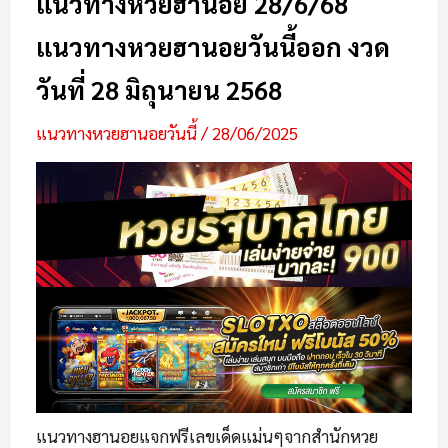
แนวทางหวยฮานอย 28/6/68
แนวทางหวยฮานอยวันนี้ออก งวด
วันที่ 28 มิถุนายน 2568
แนวทางหวยฮานอยวันนี้
/
28/06/2025
แนวทางฮานอยแจกฟรีเลขเด็ดแม่นๆจากสำนักหวย