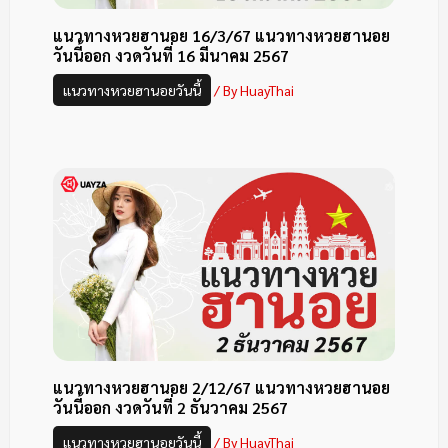
แนวทางหวยฮานอย 16/3/67 แนวทางหวยฮานอย
วันนี้ออก งวดวันที่ 16 มีนาคม 2567
แนวทางหวยฮานอยวันนี้
/ By
HuayThai
แนวทางหวยฮานอย 2/12/67 แนวทางหวยฮานอย
วันนี้ออก งวดวันที่ 2 ธันวาคม 2567
แนวทางหวยฮานอยวันนี้
/ By
HuayThai