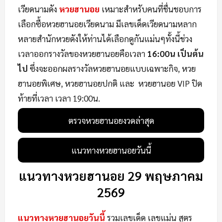
เวียดนามดัง
หวยฮานอย
เหมาะสำหรับคนที่ชื่นชอบการ
เลือกซื้อหวยฮานอยเวียดนาม มีเลขเด็ดเวียดนามหลาก
หลายสำนักหวยดังให้ท่านได้เลือกดูกันแม่นๆทั้งนี้ช่วง
เวลาออกรางวัลของหวยฮานอยคือเวลา
16:00น เป็นต้น
ไป
ซึ่งจะออกผลรางวัลหวยฮานอยแบบเฉพาะกิจ, หวย
ฮานอยพิเศษ, หวยฮานอยปกติ และ หวยฮานอย VIP ปิด
ท้ายที่เวลา เวลา 19:00น.
ตรวจหวยฮานอยงวดล่าสุด
แนวทางหวยฮานอยวันนี้
แนวทางหวยฮานอย 29 พฤษภาคม
2569
แนวทางหวยฮานอยวันนี้
รวมเลขเด็ด เลขแม่น สูตร