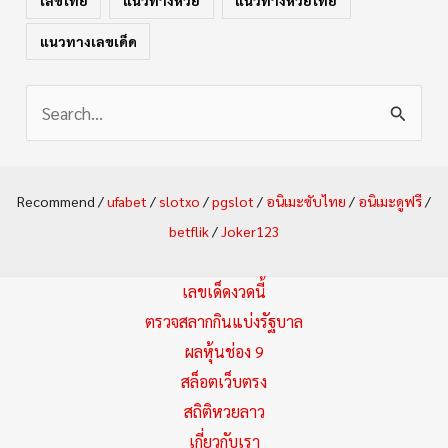
แนวทางเลขเด็ด
S
e
a
Recommend /
ufabet
/
slotxo
/
pgslot
/
อนิเมะซับไทย
/
อนิเมะดูฟรี
/
r
betflik
/
Joker123
c
h
เลขเด็ดงวดนี้
f
ตรวจสลากกินแบ่งรัฐบาล
ผลหุ้นช่อง 9
o
สล็อตเว็บตรง
r
สถิติหวยลาว
:
เกี่ยวกับเรา