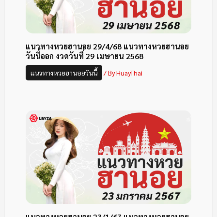
แนวทางหวยฮานอย 29/4/68 แนวทางหวยฮานอย
วันนี้ออก งวดวันที่ 29 เมษายน 2568
แนวทางหวยฮานอยวันนี้
/ By
HuayThai
แนวทางหวยฮานอย 23/1/67 แนวทางหวยฮานอย