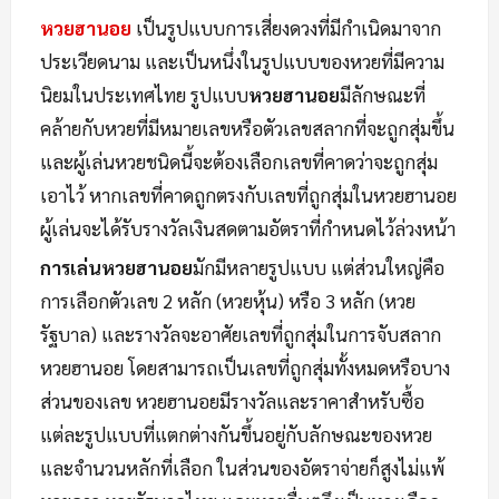
หวยฮานอย
เป็นรูปแบบการเสี่ยงดวงที่มีกำเนิดมาจาก
ประเวียดนาม และเป็นหนึ่งในรูปแบบของหวยที่มีความ
นิยมในประเทศไทย รูปแบบ
หวยฮานอย
มีลักษณะที่
คล้ายกับหวยที่มีหมายเลขหรือตัวเลขสลากที่จะถูกสุ่มขึ้น
และผู้เล่นหวยชนิดนี้จะต้องเลือกเลขที่คาดว่าจะถูกสุ่ม
เอาไว้ หากเลขที่คาดถูกตรงกับเลขที่ถูกสุ่มในหวยฮานอย
ผู้เล่นจะได้รับรางวัลเงินสดตามอัตราที่กำหนดไว้ล่วงหน้า
การเล่นหวยฮานอย
มักมีหลายรูปแบบ แต่ส่วนใหญ่คือ
การเลือกตัวเลข 2 หลัก (หวยหุ้น) หรือ 3 หลัก (หวย
รัฐบาล) และรางวัลจะอาศัยเลขที่ถูกสุ่มในการจับสลาก
หวยฮานอย โดยสามารถเป็นเลขที่ถูกสุ่มทั้งหมดหรือบาง
ส่วนของเลข หวยฮานอยมีรางวัลและราคาสำหรับซื้อ
แต่ละรูปแบบที่แตกต่างกันขึ้นอยู่กับลักษณะของหวย
และจำนวนหลักที่เลือก ในส่วนของอัตราจ่ายก็สูงไม่แพ้