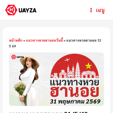
Skip
Post
ห
Main
เมนู
to
navigation
ม
Menu
content
ว
ด
ห
หน้าหลัก
»
แนวทางหวยฮานอยวันนี้
»
แนวทางหวยฮานอย 31
5 69
มู่