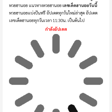
หวยฮานอย แนวทางหวยฮานอย
เลขเด็ดฮานอยวันนี้
หวยฮานอยแบ่งปันฟรี อัปเดตทุกวันใหม่ล่าสุด อัปเดต
เลขเด็ดฮานอยทุกวันเวลา 11:30น. เป็นต้นไป
กำลังอัปเดต