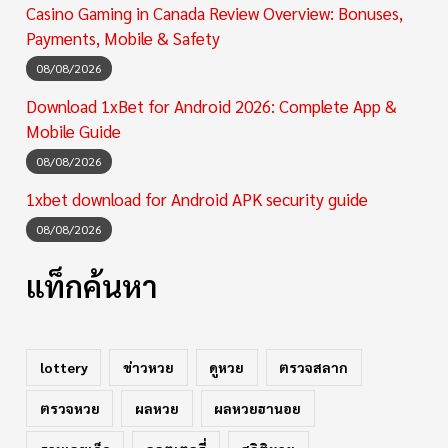
Casino Gaming in Canada Review Overview: Bonuses,
Payments, Mobile & Safety
08/08/2026
Download 1xBet for Android 2026: Complete App &
Mobile Guide
08/08/2026
1xbet download for Android APK security guide
08/08/2026
แท็กค้นหา
lottery
ข่าวหวย
ดูหวย
ตรวจสลาก
ตรวจหวย
ผลหวย
ผลหวยฮานอย