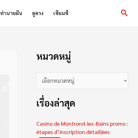
ห
Sear
ทำนายฝัน
ดูดวง
เซียมซี
ม
ว
ด
ห
หมวดหมู่
มู่
เรื่องล่าสุด
Casino de Montrond-les-Bains promo :
étapes d’inscription détaillées