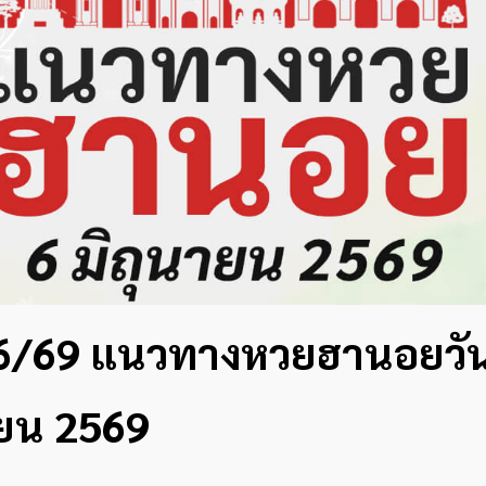
6/69 แนวทางหวยฮานอยวั
นายน 2569