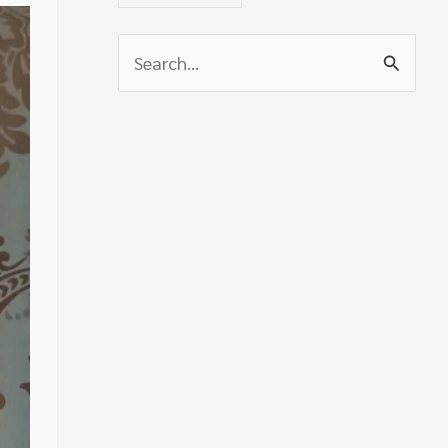
S
e
a
r
c
h
f
o
r
: