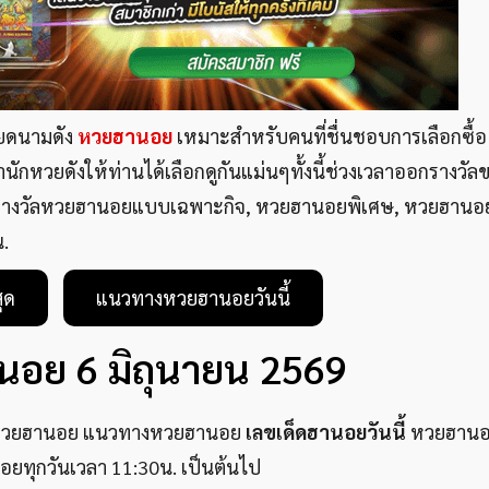
ยดนามดัง
หวยฮานอย
เหมาะสำหรับคนที่ชื่นชอบการเลือกซื้อ
หวยดังให้ท่านได้เลือกดูกันแม่นๆทั้งนี้ช่วงเวลาออกรางวัล
รางวัลหวยฮานอยแบบเฉพาะกิจ, หวยฮานอยพิเศษ, หวยฮานอ
.
ุด
แนวทางหวยฮานอยวันนี้
อย 6 มิถุนายน 2569
ตรหวยฮานอย แนวทางหวยฮานอย
เลขเด็ดฮานอยวันนี้
หวยฮาน
นอยทุกวันเวลา 11:30น. เป็นต้นไป