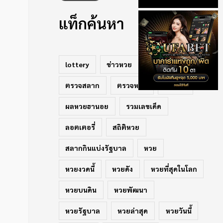
แท็กค้นหา
lottery
ข่าวหวย
ดูหวย
ตรวจสลาก
ตรวจหวย
ผลหวย
ผลหวยฮานอย
รวมเลขเด็ด
ลอตเตอรี่
สถิติหวย
สลากกินแบ่งรัฐบาล
หวย
หวยงวดนี้
หวยดัง
หวยที่สุดในโลก
หวยบนดิน
หวยพัฒนา
หวยรัฐบาล
หวยล่าสุด
หวยวันนี้