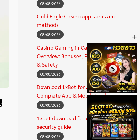
08/08/2026
Gold Eagle Casino app steps and
methods
08/08/2026
+
Casino Gaming in Canada Review
Overview: Bonuses, Payments, Mobile
& Safety
08/08/2026
Download 1xBet for Android 2026:
Complete App & Mobile Guide
น
08/08/2026
1xbet download for Android APK
security guide
08/08/2026