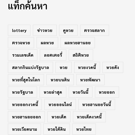
แท็กค้นหา
lottery
ข่าวหวย
ดูหวย
ตรวจสลาก
ตรวจหวย
ผลหวย
ผลหวยฮานอย
รวมเลขเด็ด
ลอตเตอรี่
สถิติหวย
สลากกินแบ่งรัฐบาล
หวย
หวยงวดนี้
หวยดัง
หวยที่สุดในโลก
หวยบนดิน
หวยพัฒนา
หวยรัฐบาล
หวยล่าสุด
หวยวันนี้
หวยออก
หวยออกงวดนี้
หวยออนไลน์
หวยฮานอยวันนี้
หวยฮานอยออก
หวยเด็ด
หวยเด็ดงวดนี้
หวยเวียดนาม
หวยใต้ดิน
หวยไทย