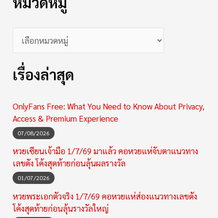
หมวดหมู่
เรื่องล่าสุด
OnlyFans Free: What You Need to Know About Privacy,
Access & Premium Experience
07/08/2026
หวยเซียนเจ้ามือ 1/7/69 มาแล้ว คอหวยแห่จับตาแนวทาง
เลขดัง โค้งสุดท้ายก่อนลุ้นผลรางวัล
01/07/2026
หวยพระเอกตัวจริง 1/7/69 คอหวยแห่ส่องแนวทางเลขดัง
โค้งสุดท้ายก่อนลุ้นรางวัลใหญ่