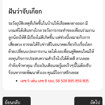
ฝันว่าจับเกือก
ระวังอุบัติเหตุที่เกิดขึ้นในบ้านให้เลือดตกยางออก มี
เกณฑ์ได้เดินทางไกล ระวังการกระทำของเพื่อนร่วมงาน
ลูกน้องให้ดี มีเรื่องไม่ดีเกิดขึ้น แต่ช่วงนี้เหมาะกับการ
เสี่ยงดวง อาจจะได้รับข่าวดีในอนาคตเกี่ยวกับเรื่องโยก
ย้ายเปลี่ยนแปลงการงาน จะได้เจอเพื่อนคู่คิดคนใหม่ให้
ลงทุนกิจการประสบความสำเร็จไปได้ด้วยดี ลาภลอย
กำลังเข้าหาคุณ เรื่องเงินเดือนจะรู้ผลเร็วๆนี้ไม่ต้องรีบ
ร้อนหากจะพัฒนาตัวเอง คุณมีโอกาสอีกเยอะ
เลข 5 เด่น เลข 8 รอง, 58 509 895 859 805
ย้อนกลับ
ถัดไป