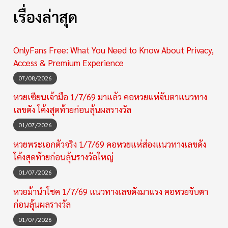
เรื่องล่าสุด
OnlyFans Free: What You Need to Know About Privacy,
Access & Premium Experience
07/08/2026
หวยเซียนเจ้ามือ 1/7/69 มาแล้ว คอหวยแห่จับตาแนวทาง
เลขดัง โค้งสุดท้ายก่อนลุ้นผลรางวัล
01/07/2026
หวยพระเอกตัวจริง 1/7/69 คอหวยแห่ส่องแนวทางเลขดัง
โค้งสุดท้ายก่อนลุ้นรางวัลใหญ่
01/07/2026
หวยม้านำโชค 1/7/69 แนวทางเลขดังมาแรง คอหวยจับตา
ก่อนลุ้นผลรางวัล
01/07/2026