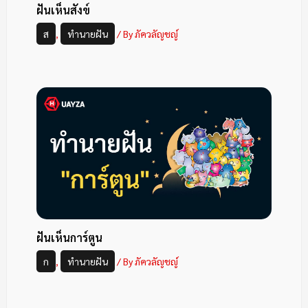
ฝันเห็นสังข์
ส
,
ทำนายฝัน
/ By
ภัควลัญชญ์
ฝันเห็นการ์ตูน
ก
,
ทำนายฝัน
/ By
ภัควลัญชญ์