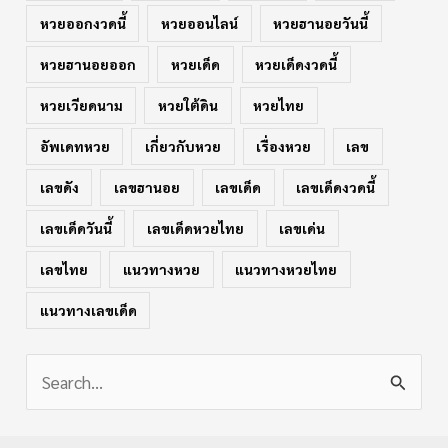
หวยออกงวดนี้
หวยออนไลน์
หวยฮานอยวันนี้
หวยฮานอยออก
หวยเด็ด
หวยเด็ดงวดนี้
หวยเวียดนาม
หวยใต้ดิน
หวยไทย
อัพเดทหวย
เกี่ยวกับหวย
เรื่องหวย
เลข
เลขดัง
เลขฮานอย
เลขเด็ด
เลขเด็ดงวดนี้
เลขเด็ดวันนี้
เลขเด็ดหวยไทย
เลขเด่น
เลขไทย
แนวทางหวย
แนวทางหวยไทย
แนวทางเลขเด็ด
S
e