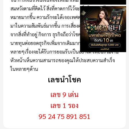
สมหวังตามที่คิดไว้ สิ่งที่คาดการ์ไว้จะเป็นไปตามเป้า
หมายมากขึ้น ความรักจะได้เจอเพศตรงข้ามที่สวยสง่าเข้า
มาในความสัมพันธ์มากขึ้น การเสี่ยงดวง แสวงโชคก้อนโต
จากสิ่งที่ทำอยู่ กิจการ ธุรกิจถือว่าโชคดี มีคนเข้ามาเป็น
นายทุนต่อยอดธุรกิจเพิ่มจากเดิมมากขึ้น การตัดสินใจใน
หลายๆเรื่องจะได้รับการยอมรับเป็นอย่างดี เพื่อนร่วมงาน
หัวหน้าเห็นความสามารถของคุณให้ประสบความสำเร็จ
ในหลายๆด้าน
เลขนำโชค
เลข 9 เด่น
เลข 1 รอง
95 24 75 891 851