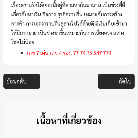
เรื่องความรักได้เจอเนื้อคู่ที่ตามหากันมานาน เป็นช่วงที่ดี
เกี่ยวกับหาเงิน กิจการ ธุรกิจราบรื่น เหมาะกับการสร้าง
การค้า การเจรจาราบรื่นลุล่วงไปได้ด้วยดี มีเงินเก็บเข้ามา
ให้มีมากมาย เป็นช่วงขาขึ้นเหมาะกับการเสี่ยงดวง แสวง
โชคไม่น้อย
เลข 7 เด่น เลข 4 รอง, 77 74 75 547 774
ย้อนกลับ
ถัดไป
เนื้อหาที่เกี่ยวข้อง