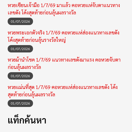
หวยเซียนเจ้ามือ 1/7/69 มาแล้ว คอหวยแห่จับตาแนวทาง
เลขดัง โค้งสุดท้ายก่อนลุ้นผลรางวัล
01/07/2026
หวยพระเอกตัวจริง 1/7/69 คอหวยแห่ส่องแนวทางเลขดัง
โค้งสุดท้ายก่อนลุ้นรางวัลใหญ่
01/07/2026
หวยม้านำโชค 1/7/69 แนวทางเลขดังมาแรง คอหวยจับตา
ก่อนลุ้นผลรางวัล
01/07/2026
หวยแม่นที่สุด 1/7/69 คอหวยแห่ส่องแนวทางเลขดัง โค้ง
สุดท้ายก่อนลุ้นผลรางวัล
01/07/2026
แท็กค้นหา