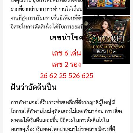
ยามที่ยากลำบาก การทำงานได้เลื่อนตำแหน่งหน้าที่การ
งานที่สูง การเรียนราบรื่นมีเพื่อนที่ดีคอยอยู่เคียงข้าง มี
อิสระในการตัดสินใจ ได้รับการยอมรับมากขึ้นเป็นอย่างดี
เลขนำโชค
เลข 6 เด่น
เลข 2 รอง
26 62 25 526 625
ฝันว่าอัดดินปืน
การทำงานจะได้รับการช่วยเหลือที่ดีจากญาติผู้ใหญ่ มี
โอกาสได้ทำงานใหม่ๆที่ตนเองไม่เคยทำมาก่อน การเสี่ยง
ดวงจะได้เงินคืนเยอะขึ้น มีอิสระในการตัดสินใจใน
หลายๆเรื่อง เงินทองไหลมาเทมาไม่ขาดสาย มีดวงที่ดี