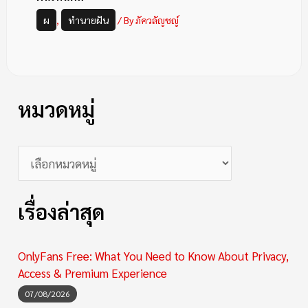
ผ
,
ทำนายฝัน
/ By
ภัควลัญชญ์
หมวดหมู่
เรื่องล่าสุด
OnlyFans Free: What You Need to Know About Privacy,
Access & Premium Experience
07/08/2026