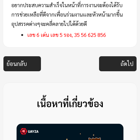
อยากประสบความสำเร็จในหน้าที่การงานจะต้องได้รับ
การช่วยเหลือที่ดีจากเพื่อนร่วมงานและหัวหน้ามากขึ้น
อุปสรรคต่างๆจะคลี่คลายไปได้ด้วยดี
เลข 6 เด่น เลข 5 รอง, 35 56 625 856
ย้อนกลับ
ถัดไป
เนื้อหาที่เกี่ยวข้อง