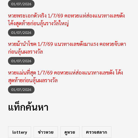
01/07/2026
หวยพระเอกตัวจริง 1/7/69 คอหวยแห่ส่องแนวทางเลขดัง
โค้งสุดท้ายก่อนลุ้นรางวัลใหญ่
01/07/2026
หวยม้านำโชค 1/7/69 แนวทางเลขดังมาแรง คอหวยจับตา
ก่อนลุ้นผลรางวัล
01/07/2026
หวยแม่นที่สุด 1/7/69 คอหวยแห่ส่องแนวทางเลขดัง โค้ง
สุดท้ายก่อนลุ้นผลรางวัล
01/07/2026
แท็กค้นหา
lottery
ข่าวหวย
ดูหวย
ตรวจสลาก