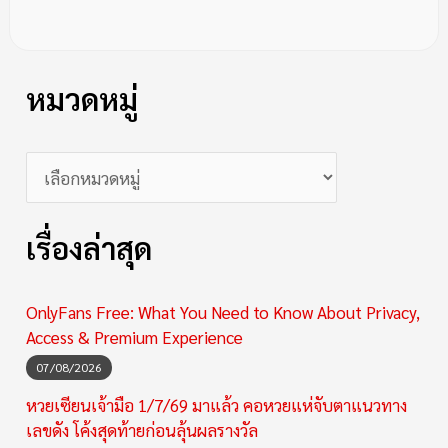
หมวดหมู่
เรื่องล่าสุด
OnlyFans Free: What You Need to Know About Privacy,
Access & Premium Experience
07/08/2026
หวยเซียนเจ้ามือ 1/7/69 มาแล้ว คอหวยแห่จับตาแนวทาง
เลขดัง โค้งสุดท้ายก่อนลุ้นผลรางวัล