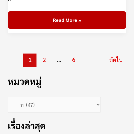
Read More »
1
2
…
6
ถัดไป
หมวดหมู่
เรื่องล่าสุด