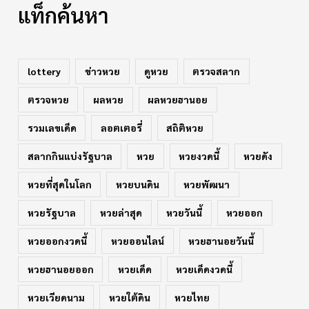
แท็กค้นหา
lottery
ข่าวหวย
ดูหวย
ตรวจสลาก
ตรวจหวย
ผลหวย
ผลหวยฮานอย
รวมเลขเด็ด
ลอตเตอรี่
สถิติหวย
สลากกินแบ่งรัฐบาล
หวย
หวยงวดนี้
หวยดัง
หวยที่สุดในโลก
หวยบนดิน
หวยพัฒนา
หวยรัฐบาล
หวยล่าสุด
หวยวันนี้
หวยออก
หวยออกงวดนี้
หวยออนไลน์
หวยฮานอยวันนี้
หวยฮานอยออก
หวยเด็ด
หวยเด็ดงวดนี้
หวยเวียดนาม
หวยใต้ดิน
หวยไทย