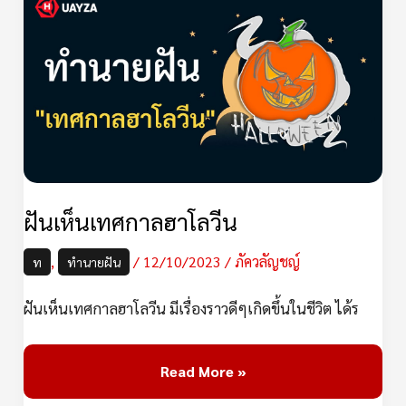
เห็น
เทศกาล
ฮาโลวีน
ฝันเห็นเทศกาลฮาโลวีน
,
/
12/10/2023
/
ภัควลัญชญ์
ท
ทำนายฝัน
ฝันเห็นเทศกาลฮาโลวีน มีเรื่องราวดีๆเกิดขึ้นในชีวิต ได้ร
Read More »