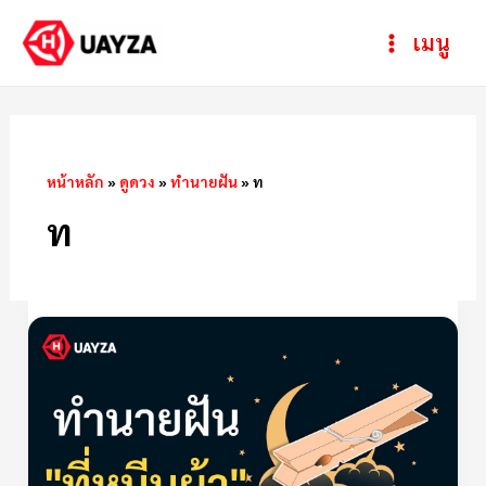
Skip
Post
ห
Main
เมนู
to
pagination
ม
Menu
content
ว
ด
ห
หน้าหลัก
»
ดูดวง
»
ทำนายฝัน
»
ท
มู่
ท
ฝัน
เห็น
ที่
หนีบ
ผ้า