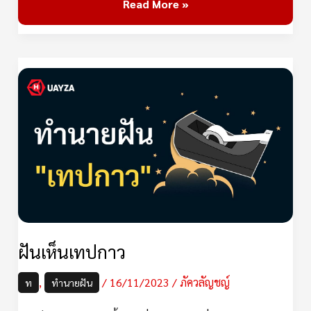
Read More »
ฝัน
เห็น
เทป
กาว
ฝันเห็นเทปกาว
,
/
16/11/2023
/
ภัควลัญชญ์
ท
ทำนายฝัน