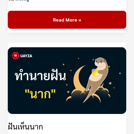
Read More »
ฝัน
เห็น
นาก
ฝันเห็นนาก