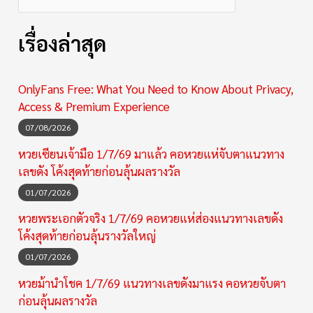
เรื่องล่าสุด
OnlyFans Free: What You Need to Know About Privacy,
Access & Premium Experience
07/08/2026
หวยเซียนเจ้ามือ 1/7/69 มาแล้ว คอหวยแห่จับตาแนวทาง
เลขดัง โค้งสุดท้ายก่อนลุ้นผลรางวัล
01/07/2026
หวยพระเอกตัวจริง 1/7/69 คอหวยแห่ส่องแนวทางเลขดัง
โค้งสุดท้ายก่อนลุ้นรางวัลใหญ่
01/07/2026
หวยม้านำโชค 1/7/69 แนวทางเลขดังมาแรง คอหวยจับตา
ก่อนลุ้นผลรางวัล