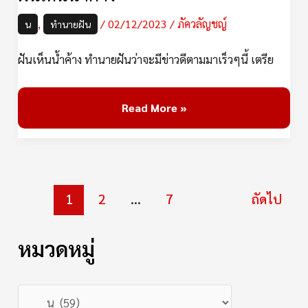
,
/
02/12/2023
/
ภัควลัญชญ์
น
ทำนายฝัน
ฝันเห็นน้ำค้าง ทำนายฝันว่าจะมีข่าวดีตามมาเร็วๆนี้ เตรีย
Read More »
1
2
…
7
ถัดไป
หมวดหมู่